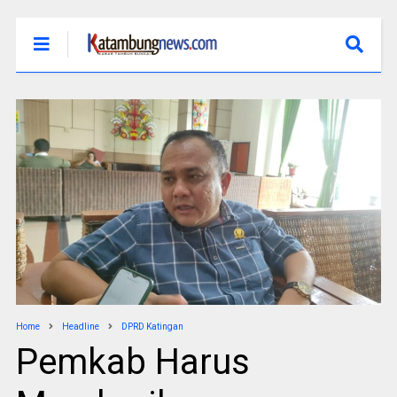
Home
Headline
DPRD Katingan
Pemkab Harus