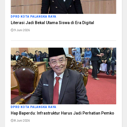
DPRD KOTA PALANGKA RAYA
Literasi Jadi Bekal Utama Siswa di Era Digital
9 Juni 2026
DPRD KOTA PALANGKA RAYA
Hap Baperdu: Infrastruktur Harus Jadi Perhatian Pemko
8 Juni 2026