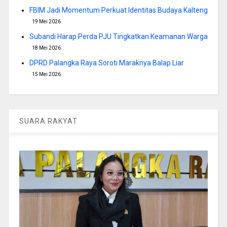
FBIM Jadi Momentum Perkuat Identitas Budaya Kalteng
19 Mei 2026
Subandi Harap Perda PJU Tingkatkan Keamanan Warga
18 Mei 2026
DPRD Palangka Raya Soroti Maraknya Balap Liar
15 Mei 2026
SUARA RAKYAT