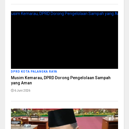
DPRD KOTA PALANGKA RAYA
Musim Kemarau, DPRD Dorong Pengelolaan Sampah
yang Aman
6 Juni 2026