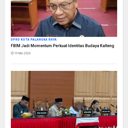
DPRD KOTA PALANGKA RAYA
FBIM Jadi Momentum Perkuat Identitas Budaya Kalteng
19 Mei 2026