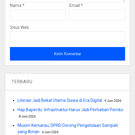
Nama
*
Email
*
Situs Web
TERBARU
Literasi Jadi Bekal Utama Siswa di Era Digital
9 Juni 2026
Hap Baperdu: Infrastruktur Harus Jadi Perhatian Pemko
8 Juni 2026
Musim Kemarau, DPRD Dorong Pengelolaan Sampah
yang Aman
6 Juni 2026