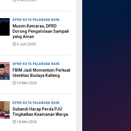
8 Juni 2026
DPRD KOTA PALANGKA RAYA
Musim Kemarau, DPRD
Dorong Pengelolaan Sampah
yang Aman
6 Juni 2026
DPRD KOTA PALANGKA RAYA
FBIM Jadi Momentum Perkuat
Identitas Budaya Kalteng
19 Mei 2026
DPRD KOTA PALANGKA RAYA
Subandi Harap Perda PJU
Tingkatkan Keamanan Warga
18 Mei 2026