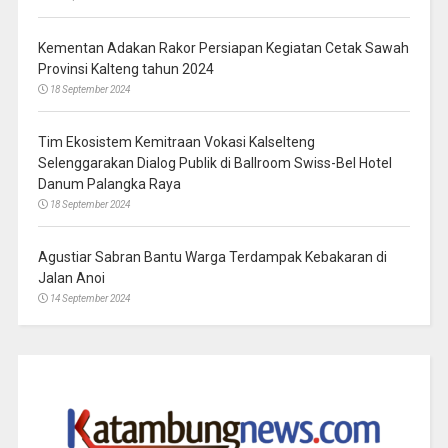
Kementan Adakan Rakor Persiapan Kegiatan Cetak Sawah
Provinsi Kalteng tahun 2024
18 September 2024
Tim Ekosistem Kemitraan Vokasi Kalselteng
Selenggarakan Dialog Publik di Ballroom Swiss-Bel Hotel
Danum Palangka Raya
18 September 2024
Agustiar Sabran Bantu Warga Terdampak Kebakaran di
Jalan Anoi
14 September 2024