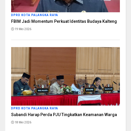
DPRD KOTA PALANGKA RAYA
FBIM Jadi Momentum Perkuat Identitas Budaya Kalteng
19 Mei 2026
DPRD KOTA PALANGKA RAYA
Subandi Harap Perda PJU Tingkatkan Keamanan Warga
18 Mei 2026