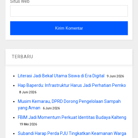
Situs Web
TERBARU
Literasi Jadi Bekal Utama Siswa di Era Digital
9 Juni 2026
Hap Baperdu: Infrastruktur Harus Jadi Perhatian Pemko
8 Juni 2026
Musim Kemarau, DPRD Dorong Pengelolaan Sampah
yang Aman
6 Juni 2026
FBIM Jadi Momentum Perkuat Identitas Budaya Kalteng
19 Mei 2026
Subandi Harap Perda PJU Tingkatkan Keamanan Warga