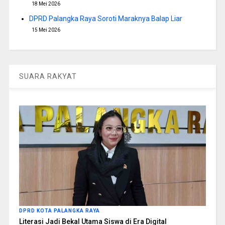
18 Mei 2026
DPRD Palangka Raya Soroti Maraknya Balap Liar
15 Mei 2026
SUARA RAKYAT
DPRD KOTA PALANGKA RAYA
Literasi Jadi Bekal Utama Siswa di Era Digital