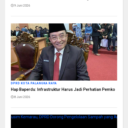
9 Juni 2026
DPRD KOTA PALANGKA RAYA
Hap Baperdu: Infrastruktur Harus Jadi Perhatian Pemko
8 Juni 2026