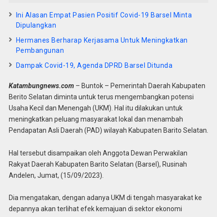
Ini Alasan Empat Pasien Positif Covid-19 Barsel Minta
Dipulangkan
Hermanes Berharap Kerjasama Untuk Meningkatkan
Pembangunan
Dampak Covid-19, Agenda DPRD Barsel Ditunda
Katambungnews.com
– Buntok – Pemerintah Daerah Kabupaten
Berito Selatan diminta untuk terus mengembangkan potensi
Usaha Kecil dan Menengah (UKM). Hal itu dilakukan untuk
meningkatkan peluang masyarakat lokal dan menambah
Pendapatan Asli Daerah (PAD) wilayah Kabupaten Barito Selatan.
Hal tersebut disampaikan oleh Anggota Dewan Perwakilan
Rakyat Daerah Kabupaten Barito Selatan (Barsel), Rusinah
Andelen, Jumat, (15/09/2023).
Dia mengatakan, dengan adanya UKM di tengah masyarakat ke
depannya akan terlihat efek kemajuan di sektor ekonomi