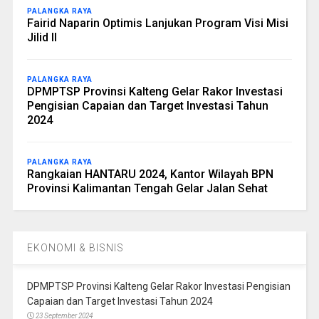
PALANGKA RAYA
Fairid Naparin Optimis Lanjukan Program Visi Misi
Jilid II
PALANGKA RAYA
DPMPTSP Provinsi Kalteng Gelar Rakor Investasi
Pengisian Capaian dan Target Investasi Tahun
2024
PALANGKA RAYA
Rangkaian HANTARU 2024, Kantor Wilayah BPN
Provinsi Kalimantan Tengah Gelar Jalan Sehat
EKONOMI & BISNIS
DPMPTSP Provinsi Kalteng Gelar Rakor Investasi Pengisian
Capaian dan Target Investasi Tahun 2024
23 September 2024