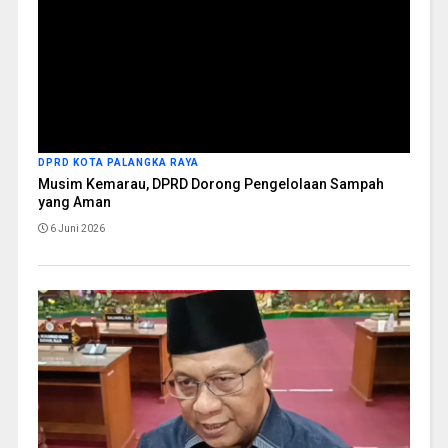
DPRD KOTA PALANGKA RAYA
Musim Kemarau, DPRD Dorong Pengelolaan Sampah
yang Aman
6 Juni 2026