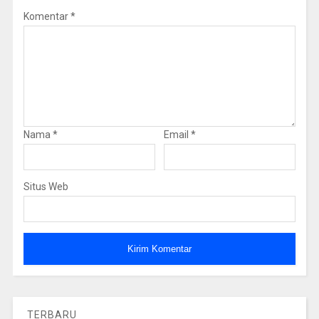
Komentar
*
Nama
*
Email
*
Situs Web
TERBARU