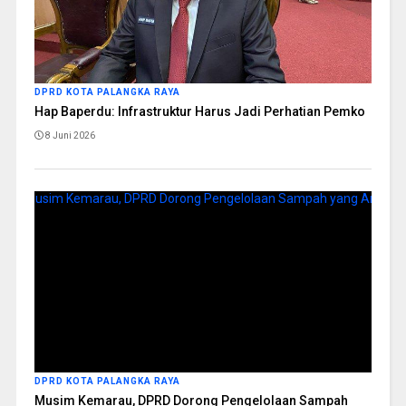
DPRD KOTA PALANGKA RAYA
Hap Baperdu: Infrastruktur Harus Jadi Perhatian Pemko
8 Juni 2026
DPRD KOTA PALANGKA RAYA
Musim Kemarau, DPRD Dorong Pengelolaan Sampah