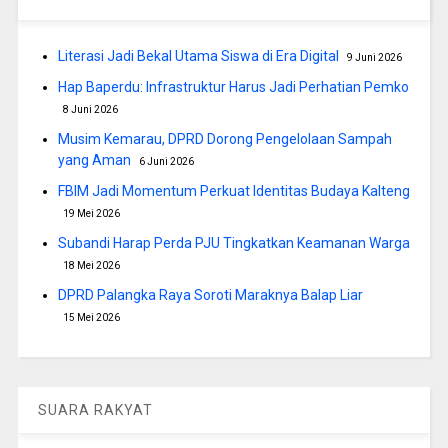
Literasi Jadi Bekal Utama Siswa di Era Digital
9 Juni 2026
Hap Baperdu: Infrastruktur Harus Jadi Perhatian Pemko
8 Juni 2026
Musim Kemarau, DPRD Dorong Pengelolaan Sampah
yang Aman
6 Juni 2026
FBIM Jadi Momentum Perkuat Identitas Budaya Kalteng
19 Mei 2026
Subandi Harap Perda PJU Tingkatkan Keamanan Warga
18 Mei 2026
DPRD Palangka Raya Soroti Maraknya Balap Liar
15 Mei 2026
SUARA RAKYAT