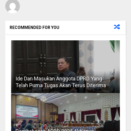
RECOMMENDED FOR YOU
Ide Dan Masukan Anggota DPRD Yang
Telah Purna Tugas Akan Terus Diterima