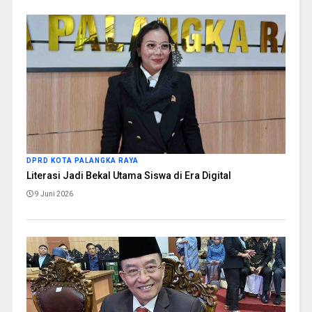
DPRD KOTA PALANGKA RAYA
Literasi Jadi Bekal Utama Siswa di Era Digital
9 Juni 2026