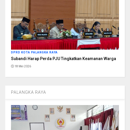
DPRD KOTA PALANGKA RAYA
Subandi Harap Perda PJU Tingkatkan Keamanan Warga
18 Mei 2026
PALANGKA RAYA