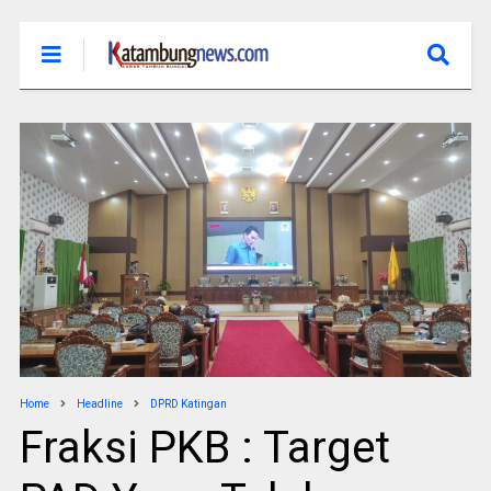
Home
Headline
DPRD Katingan
Fraksi PKB : Target