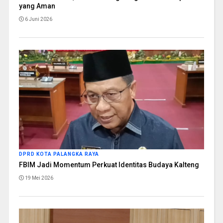
yang Aman
6 Juni 2026
DPRD KOTA PALANGKA RAYA
FBIM Jadi Momentum Perkuat Identitas Budaya Kalteng
19 Mei 2026