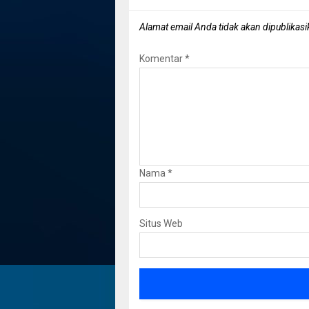
Alamat email Anda tidak akan dipublikasi
Komentar
*
Nama
*
Situs Web