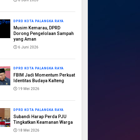
8 Juni 2026
DPRD KOTA PALANGKA RAYA
Musim Kemarau, DPRD
Dorong Pengelolaan Sampah
yang Aman
6 Juni 2026
DPRD KOTA PALANGKA RAYA
FBIM Jadi Momentum Perkuat
Identitas Budaya Kalteng
19 Mei 2026
DPRD KOTA PALANGKA RAYA
Subandi Harap Perda PJU
Tingkatkan Keamanan Warga
18 Mei 2026