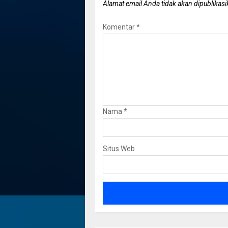
Alamat email Anda tidak akan dipublikasi
Komentar
*
Nama
*
Situs Web