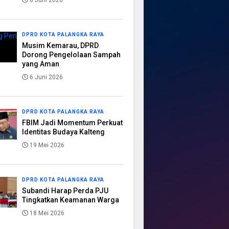
8 Juni 2026
DPRD KOTA PALANGKA RAYA
Musim Kemarau, DPRD
Dorong Pengelolaan Sampah
yang Aman
6 Juni 2026
DPRD KOTA PALANGKA RAYA
FBIM Jadi Momentum Perkuat
Identitas Budaya Kalteng
19 Mei 2026
DPRD KOTA PALANGKA RAYA
Subandi Harap Perda PJU
Tingkatkan Keamanan Warga
18 Mei 2026