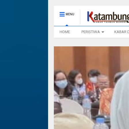
MENU
HOME
PERISTIWA
KABAR 