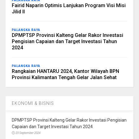
PALANGKA RAYA
Fairid Naparin Optimis Lanjukan Program Visi Misi
Jilid II
PALANGKA RAYA
DPMPTSP Provinsi Kalteng Gelar Rakor Investasi
Pengisian Capaian dan Target Investasi Tahun
2024
PALANGKA RAYA
Rangkaian HANTARU 2024, Kantor Wilayah BPN
Provinsi Kalimantan Tengah Gelar Jalan Sehat
EKONOMI & BISNIS
DPMPTSP Provinsi Kalteng Gelar Rakor Investasi Pengisian
Capaian dan Target Investasi Tahun 2024
23 September 2024