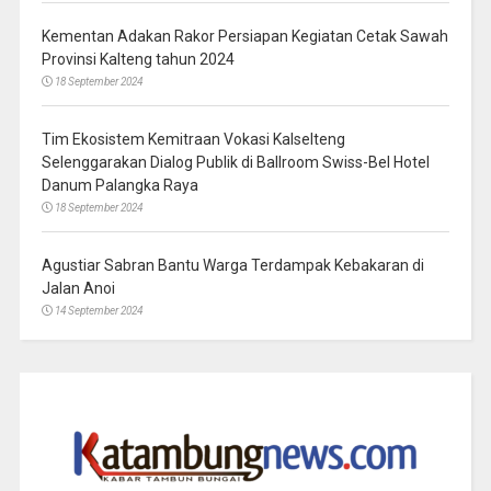
Kementan Adakan Rakor Persiapan Kegiatan Cetak Sawah
Provinsi Kalteng tahun 2024
18 September 2024
Tim Ekosistem Kemitraan Vokasi Kalselteng
Selenggarakan Dialog Publik di Ballroom Swiss-Bel Hotel
Danum Palangka Raya
18 September 2024
Agustiar Sabran Bantu Warga Terdampak Kebakaran di
Jalan Anoi
14 September 2024