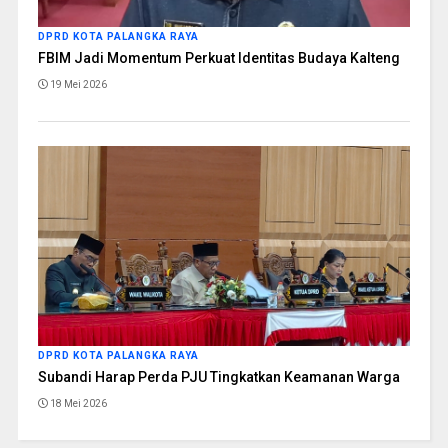
DPRD KOTA PALANGKA RAYA
FBIM Jadi Momentum Perkuat Identitas Budaya Kalteng
19 Mei 2026
DPRD KOTA PALANGKA RAYA
Subandi Harap Perda PJU Tingkatkan Keamanan Warga
18 Mei 2026