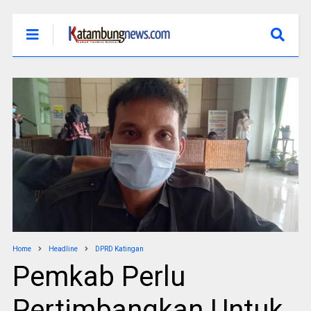
Home
Headline
DPRD Katingan
Pemkab Perlu
Pertimbangkan Untuk