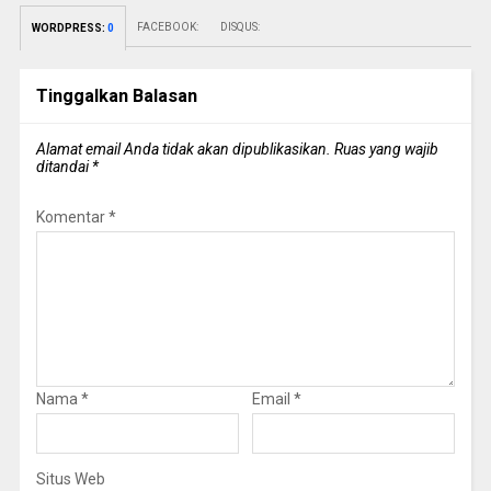
FACEBOOK:
DISQUS:
WORDPRESS:
0
Tinggalkan Balasan
Alamat email Anda tidak akan dipublikasikan.
Ruas yang wajib
ditandai
*
Komentar
*
Nama
*
Email
*
Situs Web