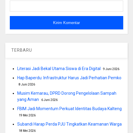
TERBARU
Literasi Jadi Bekal Utama Siswa di Era Digital
9 Juni 2026
Hap Baperdu: Infrastruktur Harus Jadi Perhatian Pemko
8 Juni 2026
Musim Kemarau, DPRD Dorong Pengelolaan Sampah
yang Aman
6 Juni 2026
FBIM Jadi Momentum Perkuat Identitas Budaya Kalteng
19 Mei 2026
Subandi Harap Perda PJU Tingkatkan Keamanan Warga
18 Mei 2026