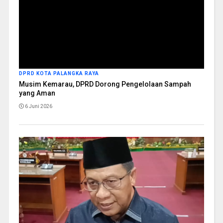
DPRD KOTA PALANGKA RAYA
Musim Kemarau, DPRD Dorong Pengelolaan Sampah
yang Aman
6 Juni 2026