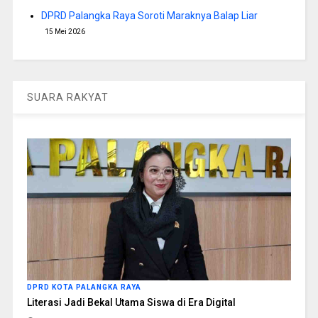
DPRD Palangka Raya Soroti Maraknya Balap Liar
15 Mei 2026
SUARA RAKYAT
DPRD KOTA PALANGKA RAYA
Literasi Jadi Bekal Utama Siswa di Era Digital