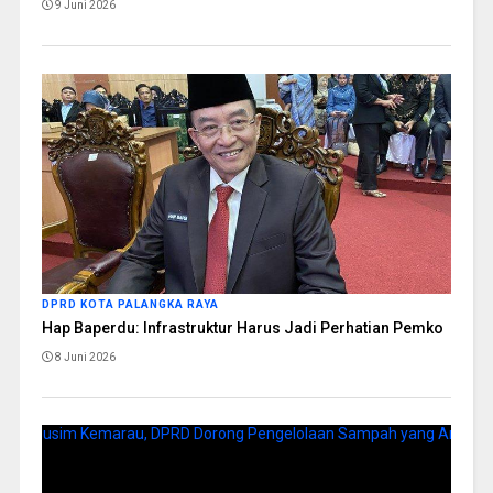
9 Juni 2026
DPRD KOTA PALANGKA RAYA
Hap Baperdu: Infrastruktur Harus Jadi Perhatian Pemko
8 Juni 2026