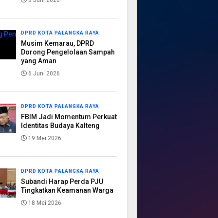
8 Juni 2026
DPRD KOTA PALANGKA RAYA
Musim Kemarau, DPRD
Dorong Pengelolaan Sampah
yang Aman
6 Juni 2026
DPRD KOTA PALANGKA RAYA
FBIM Jadi Momentum Perkuat
Identitas Budaya Kalteng
19 Mei 2026
DPRD KOTA PALANGKA RAYA
Subandi Harap Perda PJU
Tingkatkan Keamanan Warga
18 Mei 2026