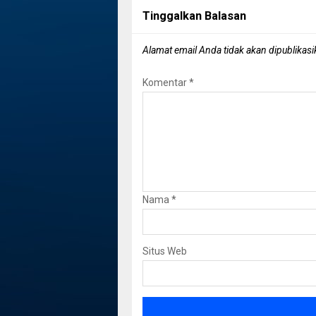
Tinggalkan Balasan
Alamat email Anda tidak akan dipublikasi
Komentar
*
Nama
*
Situs Web