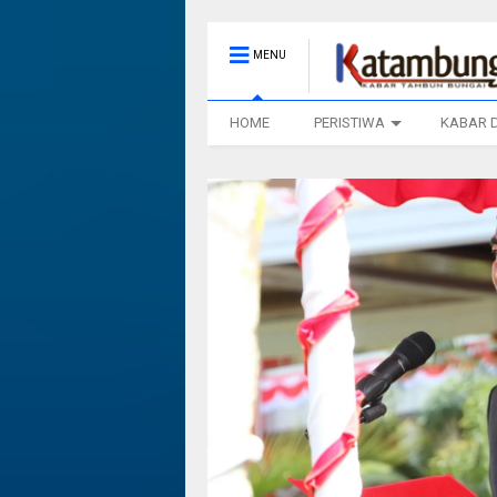
MENU
HOME
PERISTIWA
KABAR 