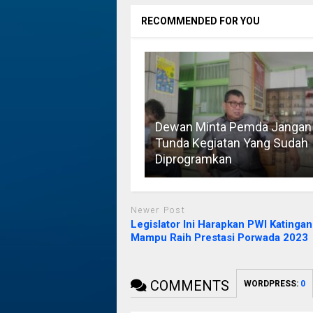
RECOMMENDED FOR YOU
Dewan Minta Pemda Jangan
Tunda Kegiatan Yang Sudah
Diprogramkan
Newer Post
Legislator Ini Harapkan PWI Katingan
Mampu Raih Prestasi Porwada 2023
COMMENTS
WORDPRESS:
0