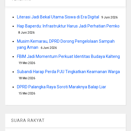
Literasi Jadi Bekal Utama Siswa di Era Digital
9 Juni 2026
Hap Baperdu: Infrastruktur Harus Jadi Perhatian Pemko
8 Juni 2026
Musim Kemarau, DPRD Dorong Pengelolaan Sampah
yang Aman
6 Juni 2026
FBIM Jadi Momentum Perkuat Identitas Budaya Kalteng
19 Mei 2026
Subandi Harap Perda PJU Tingkatkan Keamanan Warga
18 Mei 2026
DPRD Palangka Raya Soroti Maraknya Balap Liar
15 Mei 2026
SUARA RAKYAT