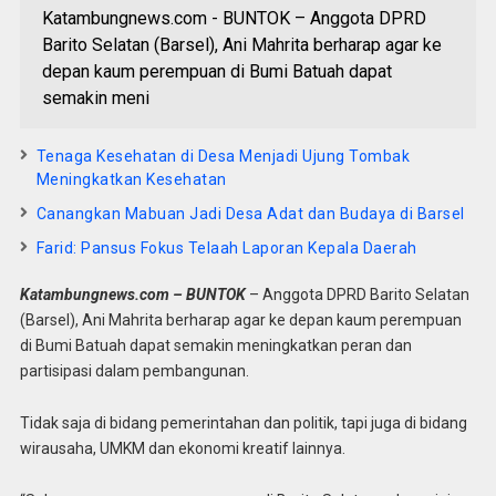
Katambungnews.com - BUNTOK – Anggota DPRD
Barito Selatan (Barsel), Ani Mahrita berharap agar ke
depan kaum perempuan di Bumi Batuah dapat
semakin meni
Tenaga Kesehatan di Desa Menjadi Ujung Tombak
Meningkatkan Kesehatan
Canangkan Mabuan Jadi Desa Adat dan Budaya di Barsel
Farid: Pansus Fokus Telaah Laporan Kepala Daerah
Katambungnews.com – BUNTOK
– Anggota DPRD Barito Selatan
(Barsel), Ani Mahrita berharap agar ke depan kaum perempuan
di Bumi Batuah dapat semakin meningkatkan peran dan
partisipasi dalam pembangunan.
Tidak saja di bidang pemerintahan dan politik, tapi juga di bidang
wirausaha, UMKM dan ekonomi kreatif lainnya.