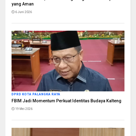
yang Aman
6 Juni 2026
DPRD KOTA PALANGKA RAYA
FBIM Jadi Momentum Perkuat Identitas Budaya Kalteng
19 Mei 2026