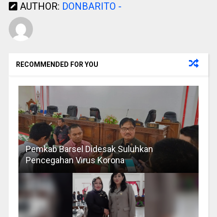
AUTHOR:
DONBARITO -
RECOMMENDED FOR YOU
Pemkab Barsel Didesak Suluhkan
Pencegahan Virus Korona