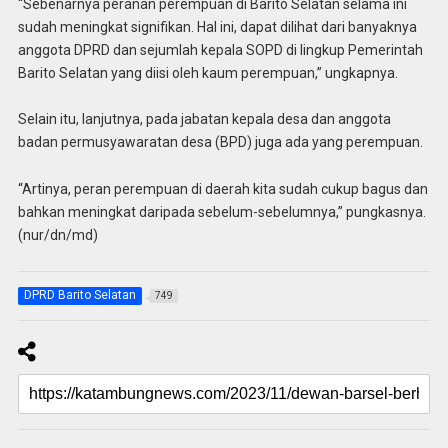
“Sebenarnya peranan perempuan di Barito Selatan selama ini
sudah meningkat signifikan. Hal ini, dapat dilihat dari banyaknya
anggota DPRD dan sejumlah kepala SOPD di lingkup Pemerintah
Barito Selatan yang diisi oleh kaum perempuan,” ungkapnya.
Selain itu, lanjutnya, pada jabatan kepala desa dan anggota
badan permusyawaratan desa (BPD) juga ada yang perempuan.
“Artinya, peran perempuan di daerah kita sudah cukup bagus dan
bahkan meningkat daripada sebelum-sebelumnya,” pungkasnya.
(nur/dn/md)
DPRD Barito Selatan
749