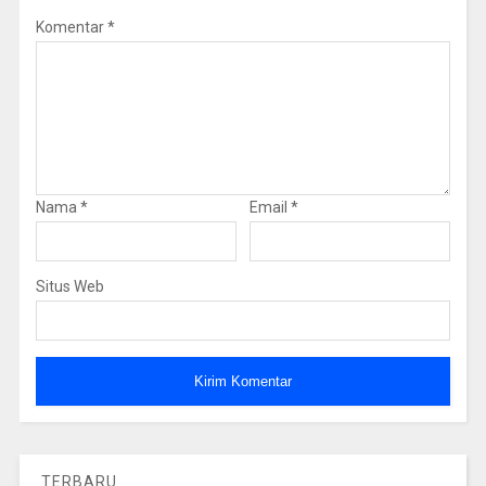
Komentar
*
Nama
*
Email
*
Situs Web
TERBARU