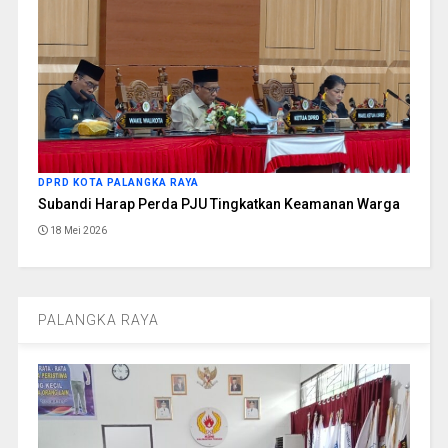
DPRD KOTA PALANGKA RAYA
Subandi Harap Perda PJU Tingkatkan Keamanan Warga
18 Mei 2026
PALANGKA RAYA