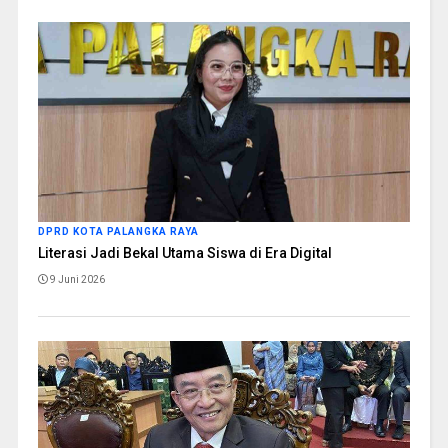
DPRD KOTA PALANGKA RAYA
Literasi Jadi Bekal Utama Siswa di Era Digital
9 Juni 2026