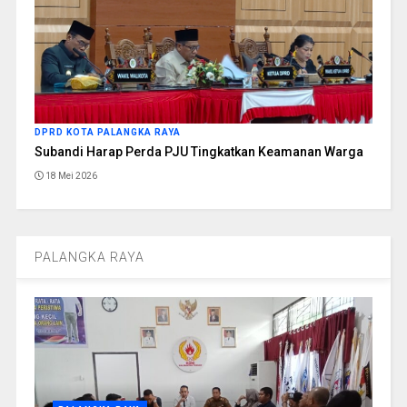
DPRD KOTA PALANGKA RAYA
Subandi Harap Perda PJU Tingkatkan Keamanan Warga
18 Mei 2026
PALANGKA RAYA