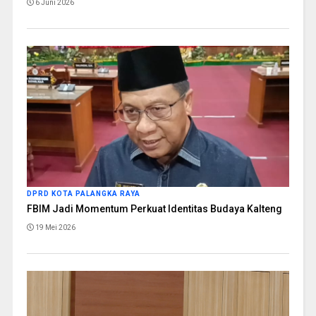
6 Juni 2026
DPRD KOTA PALANGKA RAYA
FBIM Jadi Momentum Perkuat Identitas Budaya Kalteng
19 Mei 2026