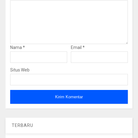
Nama
*
Email
*
Situs Web
TERBARU