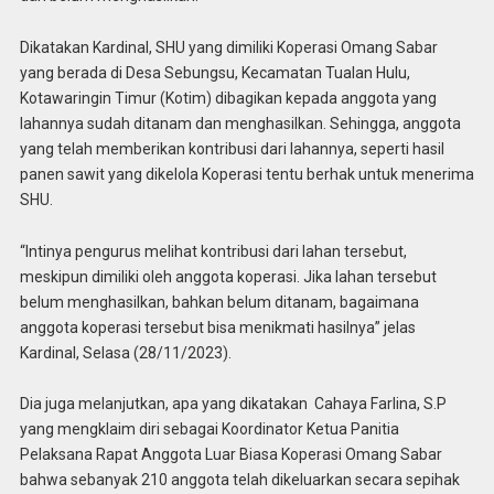
Dikatakan Kardinal, SHU yang dimiliki Koperasi Omang Sabar
yang berada di Desa Sebungsu, Kecamatan Tualan Hulu,
Kotawaringin Timur (Kotim) dibagikan kepada anggota yang
lahannya sudah ditanam dan menghasilkan. Sehingga, anggota
yang telah memberikan kontribusi dari lahannya, seperti hasil
panen sawit yang dikelola Koperasi tentu berhak untuk menerima
SHU.
“Intinya pengurus melihat kontribusi dari lahan tersebut,
meskipun dimiliki oleh anggota koperasi. Jika lahan tersebut
belum menghasilkan, bahkan belum ditanam, bagaimana
anggota koperasi tersebut bisa menikmati hasilnya” jelas
Kardinal, Selasa (28/11/2023).
Dia juga melanjutkan, apa yang dikatakan Cahaya Farlina, S.P
yang mengklaim diri sebagai Koordinator Ketua Panitia
Pelaksana Rapat Anggota Luar Biasa Koperasi Omang Sabar
bahwa sebanyak 210 anggota telah dikeluarkan secara sepihak