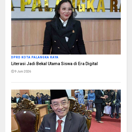
DPRD KOTA PALANGKA RAYA
Literasi Jadi Bekal Utama Siswa di Era Digital
9 Juni 2026