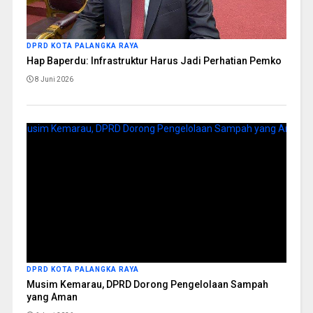
DPRD KOTA PALANGKA RAYA
Hap Baperdu: Infrastruktur Harus Jadi Perhatian Pemko
8 Juni 2026
DPRD KOTA PALANGKA RAYA
Musim Kemarau, DPRD Dorong Pengelolaan Sampah
yang Aman