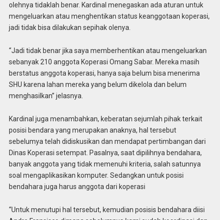
olehnya tidaklah benar. Kardinal menegaskan ada aturan untuk
mengeluarkan atau menghentikan status keanggotaan koperasi,
jadi tidak bisa dilakukan sepihak olenya.
“Jadi tidak benar jika saya memberhentikan atau mengeluarkan
sebanyak 210 anggota Koperasi Omang Sabar. Mereka masih
berstatus anggota koperasi, hanya saja belum bisa menerima
SHU karena lahan mereka yang belum dikelola dan belum
menghasilkan” jelasnya.
Kardinal juga menambahkan, keberatan sejumlah pihak terkait
posisi bendara yang merupakan anaknya, hal tersebut
sebelumya telah didiskusikan dan mendapat pertimbangan dari
Dinas Koperasi setempat. Pasalnya, saat dipilihnya bendahara,
banyak anggota yang tidak memenuhi kriteria, salah satunnya
soal mengaplikasikan komputer. Sedangkan untuk posisi
bendahara juga harus anggota dari koperasi
“Untuk menutupi hal tersebut, kemudian posisis bendahara diisi