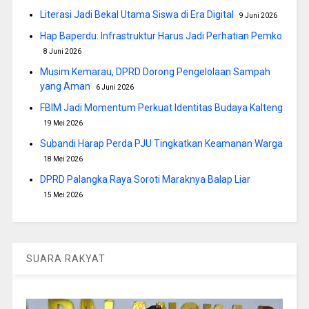
Literasi Jadi Bekal Utama Siswa di Era Digital
9 Juni 2026
Hap Baperdu: Infrastruktur Harus Jadi Perhatian Pemko
8 Juni 2026
Musim Kemarau, DPRD Dorong Pengelolaan Sampah
yang Aman
6 Juni 2026
FBIM Jadi Momentum Perkuat Identitas Budaya Kalteng
19 Mei 2026
Subandi Harap Perda PJU Tingkatkan Keamanan Warga
18 Mei 2026
DPRD Palangka Raya Soroti Maraknya Balap Liar
15 Mei 2026
SUARA RAKYAT