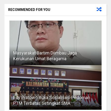
RECOMMENDED FOR YOU
Masyarakat Bartim Diimbau Jaga
Kerukunan Umat Beragama
Edy Pratowo Buka Sosialisasi Pedoman
PTM Terbatas Setingkat SMA