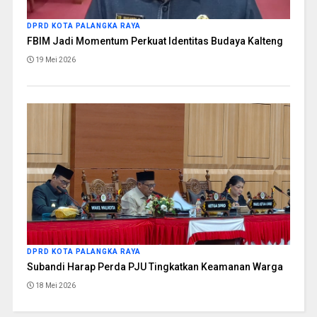
DPRD KOTA PALANGKA RAYA
FBIM Jadi Momentum Perkuat Identitas Budaya Kalteng
19 Mei 2026
DPRD KOTA PALANGKA RAYA
Subandi Harap Perda PJU Tingkatkan Keamanan Warga
18 Mei 2026