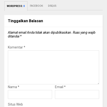
FACEBOOK:
DISQUS:
WORDPRESS:
0
Tinggalkan Balasan
Alamat email Anda tidak akan dipublikasikan.
Ruas yang wajib
ditandai
*
Komentar
*
Nama
*
Email
*
Situs Web