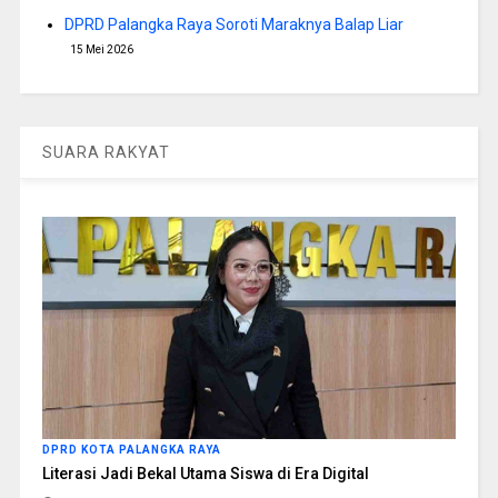
DPRD Palangka Raya Soroti Maraknya Balap Liar
15 Mei 2026
SUARA RAKYAT
DPRD KOTA PALANGKA RAYA
Literasi Jadi Bekal Utama Siswa di Era Digital