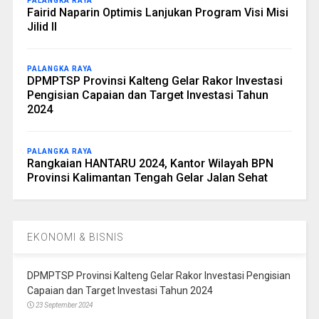
PALANGKA RAYA
Fairid Naparin Optimis Lanjukan Program Visi Misi
Jilid II
PALANGKA RAYA
DPMPTSP Provinsi Kalteng Gelar Rakor Investasi
Pengisian Capaian dan Target Investasi Tahun
2024
PALANGKA RAYA
Rangkaian HANTARU 2024, Kantor Wilayah BPN
Provinsi Kalimantan Tengah Gelar Jalan Sehat
EKONOMI & BISNIS
DPMPTSP Provinsi Kalteng Gelar Rakor Investasi Pengisian
Capaian dan Target Investasi Tahun 2024
23 September 2024