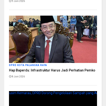
9 Juni 2026
DPRD KOTA PALANGKA RAYA
Hap Baperdu: Infrastruktur Harus Jadi Perhatian Pemko
8 Juni 2026