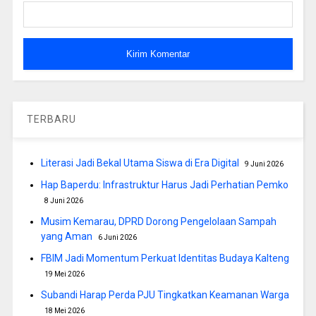
TERBARU
Literasi Jadi Bekal Utama Siswa di Era Digital
9 Juni 2026
Hap Baperdu: Infrastruktur Harus Jadi Perhatian Pemko
8 Juni 2026
Musim Kemarau, DPRD Dorong Pengelolaan Sampah
yang Aman
6 Juni 2026
FBIM Jadi Momentum Perkuat Identitas Budaya Kalteng
19 Mei 2026
Subandi Harap Perda PJU Tingkatkan Keamanan Warga
18 Mei 2026