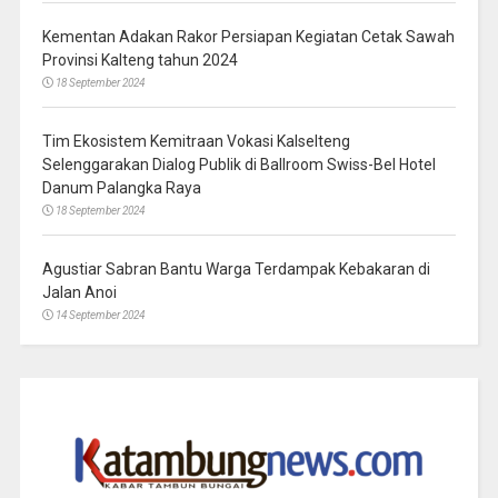
Kementan Adakan Rakor Persiapan Kegiatan Cetak Sawah
Provinsi Kalteng tahun 2024
18 September 2024
Tim Ekosistem Kemitraan Vokasi Kalselteng
Selenggarakan Dialog Publik di Ballroom Swiss-Bel Hotel
Danum Palangka Raya
18 September 2024
Agustiar Sabran Bantu Warga Terdampak Kebakaran di
Jalan Anoi
14 September 2024