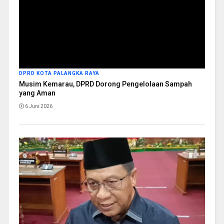
DPRD KOTA PALANGKA RAYA
Musim Kemarau, DPRD Dorong Pengelolaan Sampah
yang Aman
6 Juni 2026