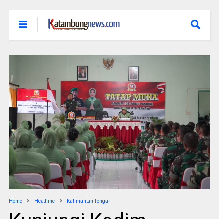
Home
Headline
Kalimantan Tengah