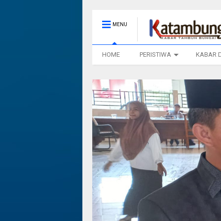
MENU
HOME
PERISTIWA
KABAR 