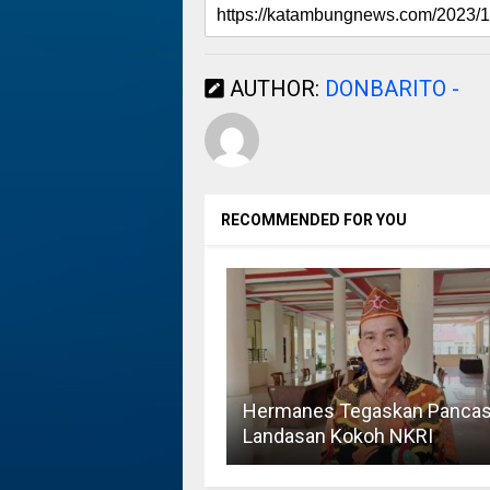
AUTHOR:
DONBARITO -
RECOMMENDED FOR YOU
Hermanes Tegaskan Pancas
Landasan Kokoh NKRI