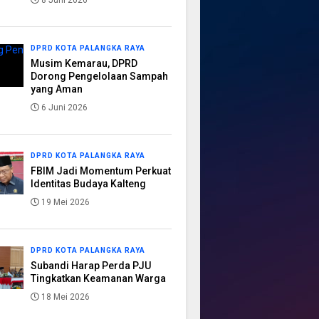
8 Juni 2026
DPRD KOTA PALANGKA RAYA
Musim Kemarau, DPRD
Dorong Pengelolaan Sampah
yang Aman
6 Juni 2026
DPRD KOTA PALANGKA RAYA
FBIM Jadi Momentum Perkuat
Identitas Budaya Kalteng
19 Mei 2026
DPRD KOTA PALANGKA RAYA
Subandi Harap Perda PJU
Tingkatkan Keamanan Warga
18 Mei 2026