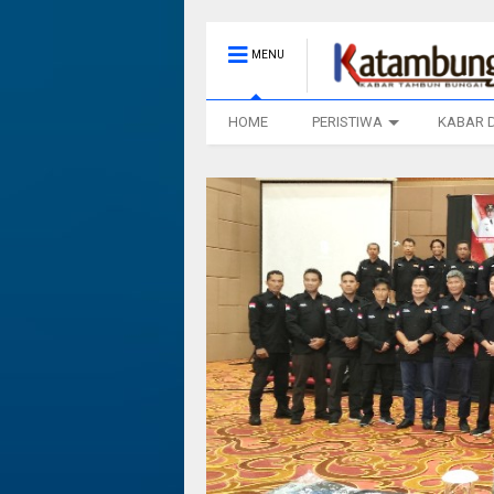
MENU
HOME
PERISTIWA
KABAR 