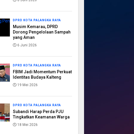
8 Juni 2026
DPRD KOTA PALANGKA RAYA
Musim Kemarau, DPRD
Dorong Pengelolaan Sampah
yang Aman
6 Juni 2026
DPRD KOTA PALANGKA RAYA
FBIM Jadi Momentum Perkuat
Identitas Budaya Kalteng
19 Mei 2026
DPRD KOTA PALANGKA RAYA
Subandi Harap Perda PJU
Tingkatkan Keamanan Warga
18 Mei 2026