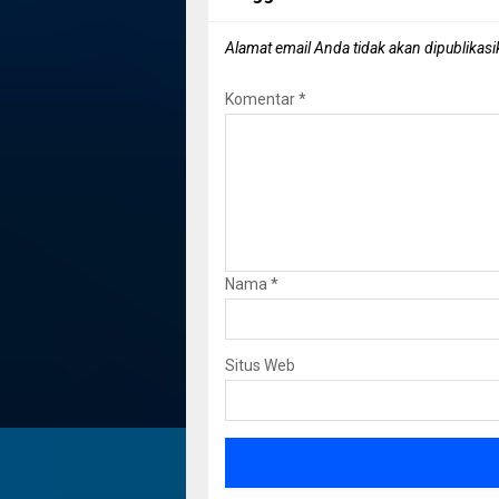
Alamat email Anda tidak akan dipublikasi
Komentar
*
Nama
*
Situs Web