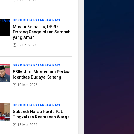
8 Juni 2026
DPRD KOTA PALANGKA RAYA
Musim Kemarau, DPRD
Dorong Pengelolaan Sampah
yang Aman
6 Juni 2026
DPRD KOTA PALANGKA RAYA
FBIM Jadi Momentum Perkuat
Identitas Budaya Kalteng
19 Mei 2026
DPRD KOTA PALANGKA RAYA
Subandi Harap Perda PJU
Tingkatkan Keamanan Warga
18 Mei 2026