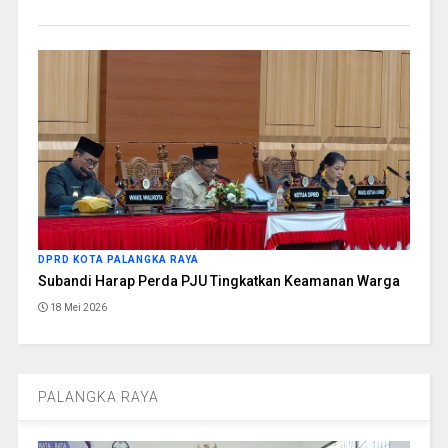
DPRD KOTA PALANGKA RAYA
Subandi Harap Perda PJU Tingkatkan Keamanan Warga
18 Mei 2026
PALANGKA RAYA