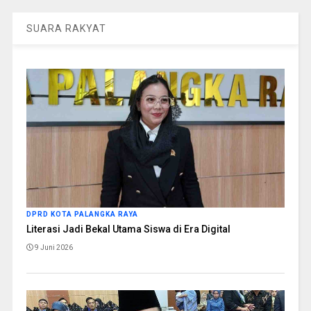
SUARA RAKYAT
DPRD KOTA PALANGKA RAYA
Literasi Jadi Bekal Utama Siswa di Era Digital
9 Juni 2026