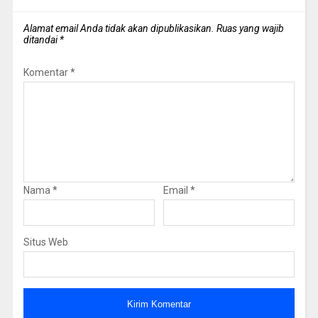
Alamat email Anda tidak akan dipublikasikan.
Ruas yang wajib
ditandai
*
Komentar
*
Nama
*
Email
*
Situs Web