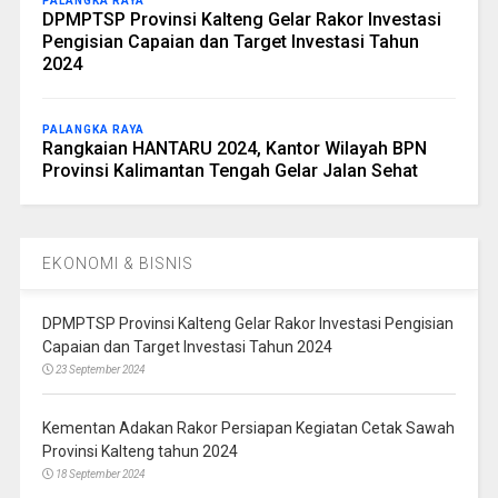
PALANGKA RAYA
DPMPTSP Provinsi Kalteng Gelar Rakor Investasi
Pengisian Capaian dan Target Investasi Tahun
2024
PALANGKA RAYA
Rangkaian HANTARU 2024, Kantor Wilayah BPN
Provinsi Kalimantan Tengah Gelar Jalan Sehat
EKONOMI & BISNIS
DPMPTSP Provinsi Kalteng Gelar Rakor Investasi Pengisian
Capaian dan Target Investasi Tahun 2024
23 September 2024
Kementan Adakan Rakor Persiapan Kegiatan Cetak Sawah
Provinsi Kalteng tahun 2024
18 September 2024