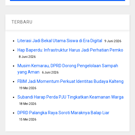
TERBARU
Literasi Jadi Bekal Utama Siswa di Era Digital
9 Juni 2026
Hap Baperdu: Infrastruktur Harus Jadi Perhatian Pemko
8 Juni 2026
Musim Kemarau, DPRD Dorong Pengelolaan Sampah
yang Aman
6 Juni 2026
FBIM Jadi Momentum Perkuat Identitas Budaya Kalteng
19 Mei 2026
Subandi Harap Perda PJU Tingkatkan Keamanan Warga
18 Mei 2026
DPRD Palangka Raya Soroti Maraknya Balap Liar
15 Mei 2026