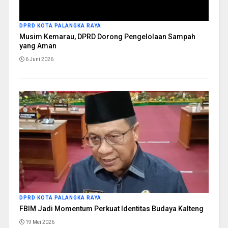
DPRD KOTA PALANGKA RAYA
Musim Kemarau, DPRD Dorong Pengelolaan Sampah
yang Aman
6 Juni 2026
DPRD KOTA PALANGKA RAYA
FBIM Jadi Momentum Perkuat Identitas Budaya Kalteng
19 Mei 2026