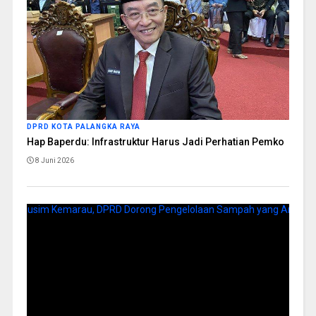
DPRD KOTA PALANGKA RAYA
Hap Baperdu: Infrastruktur Harus Jadi Perhatian Pemko
8 Juni 2026