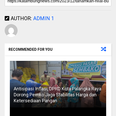
AUTHOR:
ADMIN 1
RECOMMENDED FOR YOU
Antisipasi Inflasi, DPRD Kota Palangka Raya
Dorong Pemko Jaga Stabilitas Harga dan
Ketersediaan Pangan