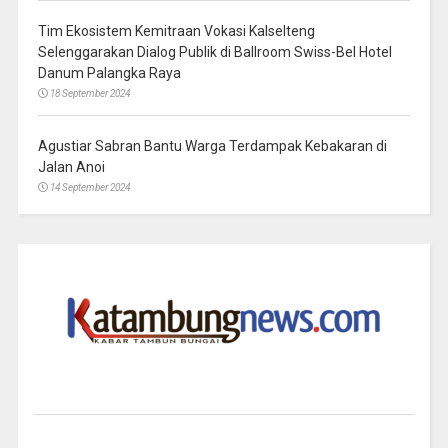
Tim Ekosistem Kemitraan Vokasi Kalselteng
Selenggarakan Dialog Publik di Ballroom Swiss-Bel Hotel
Danum Palangka Raya
18 September 2024
Agustiar Sabran Bantu Warga Terdampak Kebakaran di
Jalan Anoi
14 September 2024