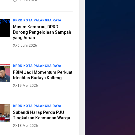
8 Juni 2026
DPRD KOTA PALANGKA RAYA
Musim Kemarau, DPRD
Dorong Pengelolaan Sampah
yang Aman
6 Juni 2026
DPRD KOTA PALANGKA RAYA
FBIM Jadi Momentum Perkuat
Identitas Budaya Kalteng
19 Mei 2026
DPRD KOTA PALANGKA RAYA
Subandi Harap Perda PJU
Tingkatkan Keamanan Warga
18 Mei 2026