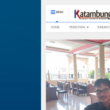
MENU
HOME
PERISTIWA
KABAR 