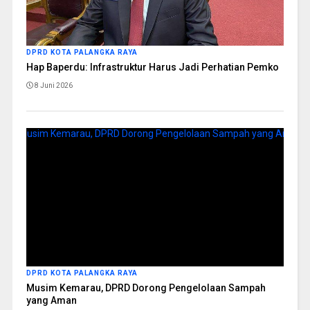
DPRD KOTA PALANGKA RAYA
Hap Baperdu: Infrastruktur Harus Jadi Perhatian Pemko
8 Juni 2026
DPRD KOTA PALANGKA RAYA
Musim Kemarau, DPRD Dorong Pengelolaan Sampah
yang Aman