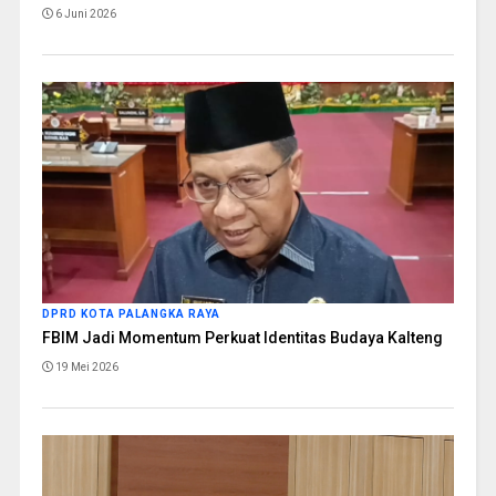
6 Juni 2026
DPRD KOTA PALANGKA RAYA
FBIM Jadi Momentum Perkuat Identitas Budaya Kalteng
19 Mei 2026