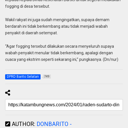
fogging di desa tersebut.
Wakil rakyat ini juga sudah mengingatkan, supaya demam
berdarah ini tidak berkembang atau tidak menjadi wabah
penyakit di daerah setempat.
“Agar fogging tersebut dilakukan secara menyeluruh supaya
wabah penyakit menular tidak berkembang, apalagi dengan
cuaca yang ekstrim seperti sekarang ini,” pungkasnya. (Dn/nur)
DPRD Barito Selatan
749
AUTHOR:
DONBARITO -