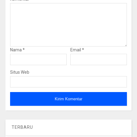
Nama
*
Email
*
Situs Web
TERBARU