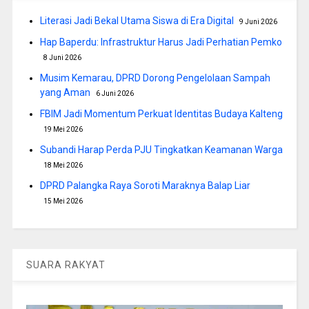
Literasi Jadi Bekal Utama Siswa di Era Digital
9 Juni 2026
Hap Baperdu: Infrastruktur Harus Jadi Perhatian Pemko
8 Juni 2026
Musim Kemarau, DPRD Dorong Pengelolaan Sampah
yang Aman
6 Juni 2026
FBIM Jadi Momentum Perkuat Identitas Budaya Kalteng
19 Mei 2026
Subandi Harap Perda PJU Tingkatkan Keamanan Warga
18 Mei 2026
DPRD Palangka Raya Soroti Maraknya Balap Liar
15 Mei 2026
SUARA RAKYAT