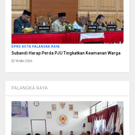
DPRD KOTA PALANGKA RAYA
Subandi Harap Perda PJU Tingkatkan Keamanan Warga
18 Mei 2026
PALANGKA RAYA