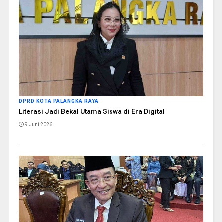
DPRD KOTA PALANGKA RAYA
Literasi Jadi Bekal Utama Siswa di Era Digital
9 Juni 2026