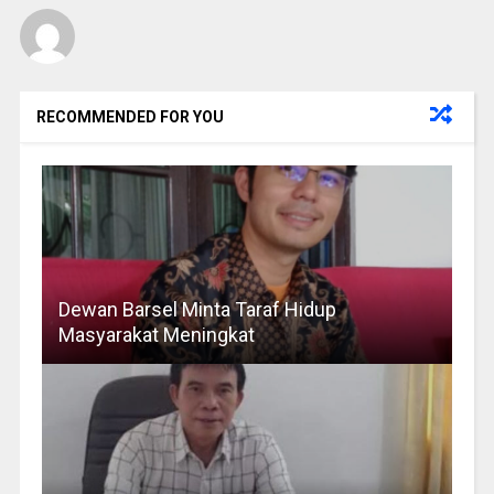
RECOMMENDED FOR YOU
Dewan Barsel Minta Taraf Hidup
Masyarakat Meningkat