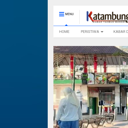
MENU
HOME
PERISTIWA
KABAR 