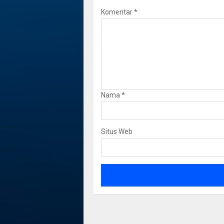
Komentar
*
Nama
*
Situs Web