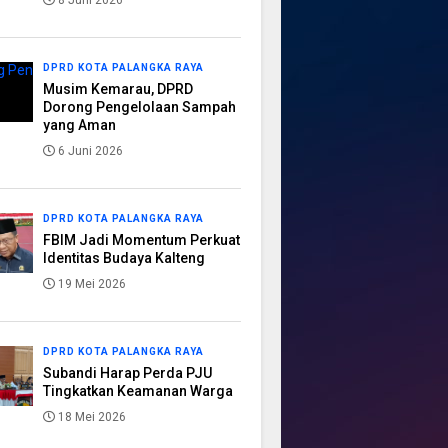
8 Juni 2026
DPRD KOTA PALANGKA RAYA
Musim Kemarau, DPRD
Dorong Pengelolaan Sampah
yang Aman
6 Juni 2026
DPRD KOTA PALANGKA RAYA
FBIM Jadi Momentum Perkuat
Identitas Budaya Kalteng
19 Mei 2026
DPRD KOTA PALANGKA RAYA
Subandi Harap Perda PJU
Tingkatkan Keamanan Warga
18 Mei 2026