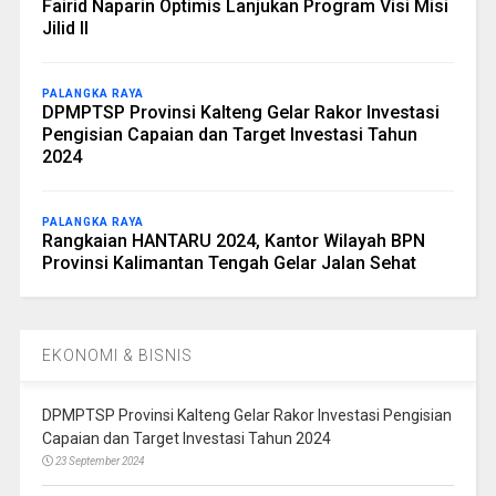
Fairid Naparin Optimis Lanjukan Program Visi Misi
Jilid II
PALANGKA RAYA
DPMPTSP Provinsi Kalteng Gelar Rakor Investasi
Pengisian Capaian dan Target Investasi Tahun
2024
PALANGKA RAYA
Rangkaian HANTARU 2024, Kantor Wilayah BPN
Provinsi Kalimantan Tengah Gelar Jalan Sehat
EKONOMI & BISNIS
DPMPTSP Provinsi Kalteng Gelar Rakor Investasi Pengisian
Capaian dan Target Investasi Tahun 2024
23 September 2024