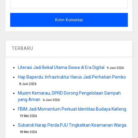
TERBARU
Literasi Jadi Bekal Utama Siswa di Era Digital
9 Juni 2026
Hap Baperdu: Infrastruktur Harus Jadi Perhatian Pemko
8 Juni 2026
Musim Kemarau, DPRD Dorong Pengelolaan Sampah
yang Aman
6 Juni 2026
FBIM Jadi Momentum Perkuat Identitas Budaya Kalteng
19 Mei 2026
Subandi Harap Perda PJU Tingkatkan Keamanan Warga
18 Mei 2026