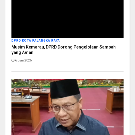
DPRD KOTA PALANGKA RAYA
Musim Kemarau, DPRD Dorong Pengelolaan Sampah
yang Aman
6 Juni 2026