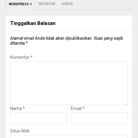
FACEBOOK:
DISQUS:
WORDPRESS:
0
Tinggalkan Balasan
Alamat email Anda tidak akan dipublikasikan.
Ruas yang wajib
ditandai
*
Komentar
*
Nama
*
Email
*
Situs Web