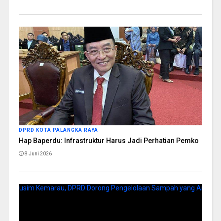
DPRD KOTA PALANGKA RAYA
Hap Baperdu: Infrastruktur Harus Jadi Perhatian Pemko
8 Juni 2026