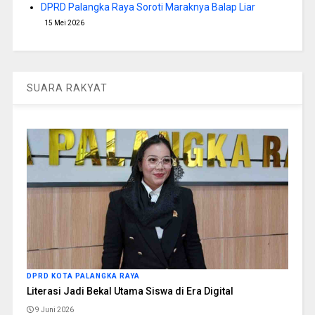
DPRD Palangka Raya Soroti Maraknya Balap Liar
15 Mei 2026
SUARA RAKYAT
DPRD KOTA PALANGKA RAYA
Literasi Jadi Bekal Utama Siswa di Era Digital
9 Juni 2026