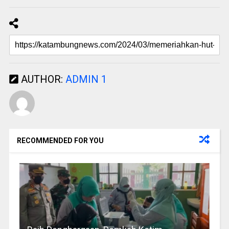
AUTHOR:
ADMIN 1
RECOMMENDED FOR YOU