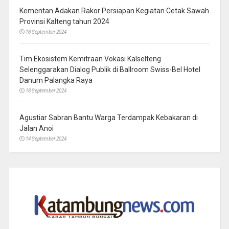
Kementan Adakan Rakor Persiapan Kegiatan Cetak Sawah
Provinsi Kalteng tahun 2024
18 September 2024
Tim Ekosistem Kemitraan Vokasi Kalselteng
Selenggarakan Dialog Publik di Ballroom Swiss-Bel Hotel
Danum Palangka Raya
18 September 2024
Agustiar Sabran Bantu Warga Terdampak Kebakaran di
Jalan Anoi
14 September 2024