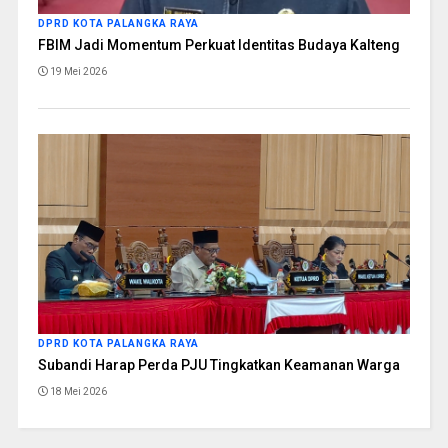
DPRD KOTA PALANGKA RAYA
FBIM Jadi Momentum Perkuat Identitas Budaya Kalteng
19 Mei 2026
DPRD KOTA PALANGKA RAYA
Subandi Harap Perda PJU Tingkatkan Keamanan Warga
18 Mei 2026