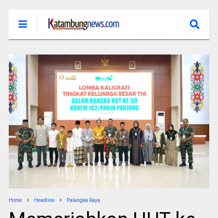
Home
Headline
Palangka Raya