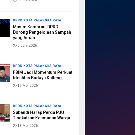
8 Juni 2026
DPRD KOTA PALANGKA RAYA
Musim Kemarau, DPRD
Dorong Pengelolaan Sampah
yang Aman
6 Juni 2026
DPRD KOTA PALANGKA RAYA
FBIM Jadi Momentum Perkuat
Identitas Budaya Kalteng
19 Mei 2026
DPRD KOTA PALANGKA RAYA
Subandi Harap Perda PJU
Tingkatkan Keamanan Warga
18 Mei 2026