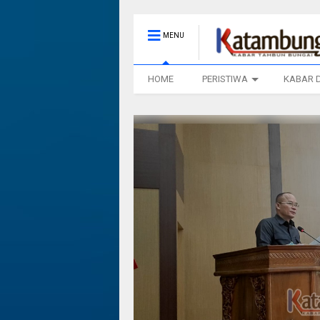
MENU
HOME
PERISTIWA
KABAR 