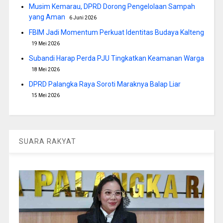
Musim Kemarau, DPRD Dorong Pengelolaan Sampah
yang Aman
6 Juni 2026
FBIM Jadi Momentum Perkuat Identitas Budaya Kalteng
19 Mei 2026
Subandi Harap Perda PJU Tingkatkan Keamanan Warga
18 Mei 2026
DPRD Palangka Raya Soroti Maraknya Balap Liar
15 Mei 2026
SUARA RAKYAT