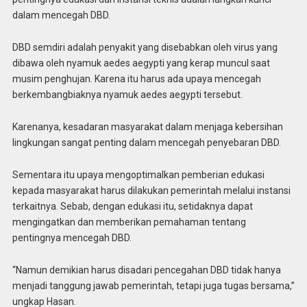
dalam mencegah DBD.
DBD semdiri adalah penyakit yang disebabkan oleh virus yang
dibawa oleh nyamuk aedes aegypti yang kerap muncul saat
musim penghujan. Karena itu harus ada upaya mencegah
berkembangbiaknya nyamuk aedes aegypti tersebut.
Karenanya, kesadaran masyarakat dalam menjaga kebersihan
lingkungan sangat penting dalam mencegah penyebaran DBD.
Sementara itu upaya mengoptimalkan pemberian edukasi
kepada masyarakat harus dilakukan pemerintah melalui instansi
terkaitnya. Sebab, dengan edukasi itu, setidaknya dapat
mengingatkan dan memberikan pemahaman tentang
pentingnya mencegah DBD.
“Namun demikian harus disadari pencegahan DBD tidak hanya
menjadi tanggung jawab pemerintah, tetapi juga tugas bersama,”
ungkap Hasan.