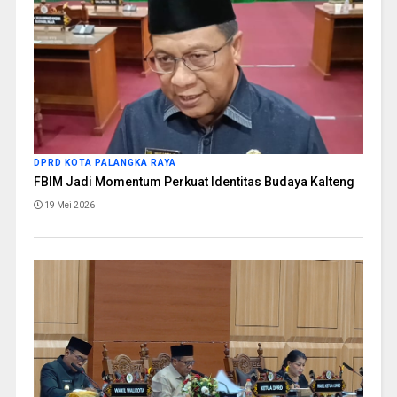
DPRD KOTA PALANGKA RAYA
FBIM Jadi Momentum Perkuat Identitas Budaya Kalteng
19 Mei 2026