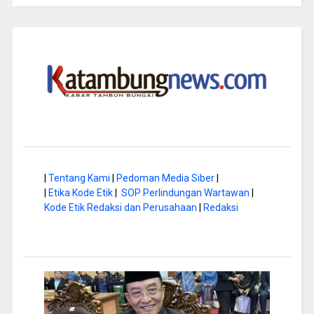
|
Tentang Kami
|
Pedoman Media Siber
|
|
Etika Kode Etik
|
SOP Perlindungan Wartawan
|
Kode Etik Redaksi dan Perusahaan
|
Redaksi