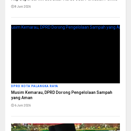
8 Juni 2026
DPRD KOTA PALANGKA RAYA
Musim Kemarau, DPRD Dorong Pengelolaan Sampah
yang Aman
6 Juni 2026