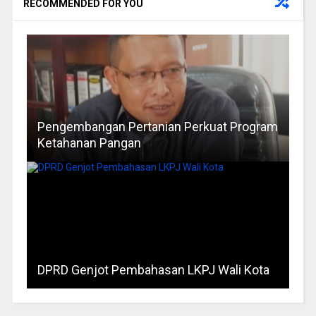
RECOMMENDED FOR YOU
Pengembangan Pertanian Perkuat Program
Ketahanan Pangan
DPRD Genjot Pembahasan LKPJ Wali Kota