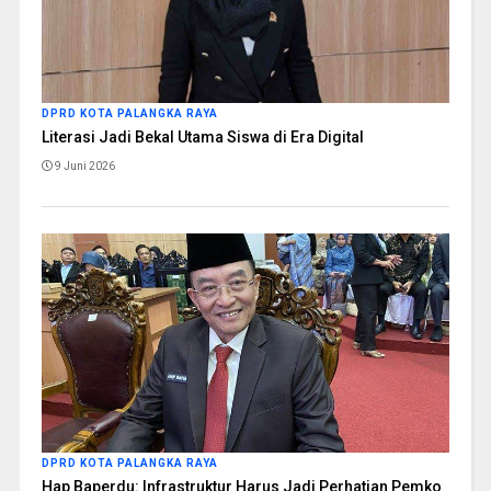
DPRD KOTA PALANGKA RAYA
Literasi Jadi Bekal Utama Siswa di Era Digital
9 Juni 2026
DPRD KOTA PALANGKA RAYA
Hap Baperdu: Infrastruktur Harus Jadi Perhatian Pemko