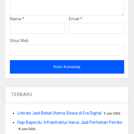
Nama
*
Email
*
Situs Web
TERBARU
Literasi Jadi Bekal Utama Siswa di Era Digital
9 Juni 2026
Hap Baperdu: Infrastruktur Harus Jadi Perhatian Pemko
8 Juni 2026