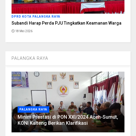
DPRD KOTA PALANGKA RAYA
Subandi Harap Perda PJU Tingkatkan Keamanan Warga
18 Mei 2026
PALANGKA RAYA
PALANGKA RAYA
Minim Prestasi di PON XXI/2024 Aceh-Sumut,
KONI Kalteng Berikan Klarifikasi