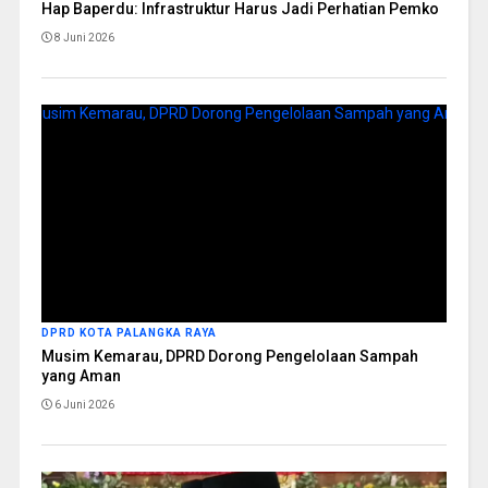
Hap Baperdu: Infrastruktur Harus Jadi Perhatian Pemko
8 Juni 2026
DPRD KOTA PALANGKA RAYA
Musim Kemarau, DPRD Dorong Pengelolaan Sampah
yang Aman
6 Juni 2026