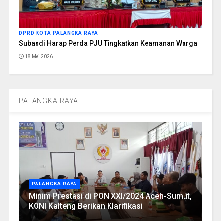
DPRD KOTA PALANGKA RAYA
Subandi Harap Perda PJU Tingkatkan Keamanan Warga
18 Mei 2026
PALANGKA RAYA
PALANGKA RAYA
Minim Prestasi di PON XXI/2024 Aceh-Sumut,
KONI Kalteng Berikan Klarifikasi