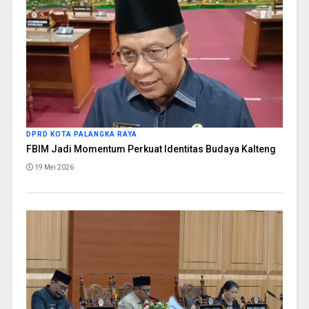
DPRD KOTA PALANGKA RAYA
FBIM Jadi Momentum Perkuat Identitas Budaya Kalteng
19 Mei 2026