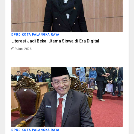
DPRD KOTA PALANGKA RAYA
Literasi Jadi Bekal Utama Siswa di Era Digital
9 Juni 2026
DPRD KOTA PALANGKA RAYA