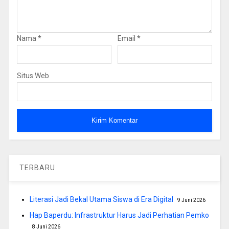
Nama
*
Email
*
Situs Web
TERBARU
Literasi Jadi Bekal Utama Siswa di Era Digital
9 Juni 2026
Hap Baperdu: Infrastruktur Harus Jadi Perhatian Pemko
8 Juni 2026