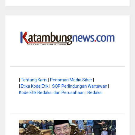
|
Tentang Kami
|
Pedoman Media Siber
|
|
Etika Kode Etik
|
SOP Perlindungan Wartawan
|
Kode Etik Redaksi dan Perusahaan
|
Redaksi