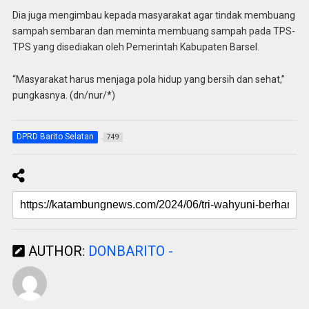
Dia juga mengimbau kepada masyarakat agar tindak membuang
sampah sembaran dan meminta membuang sampah pada TPS-
TPS yang disediakan oleh Pemerintah Kabupaten Barsel.
“Masyarakat harus menjaga pola hidup yang bersih dan sehat,”
pungkasnya. (dn/nur/*)
DPRD Barito Selatan
749
AUTHOR:
DONBARITO -