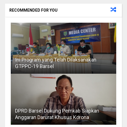
RECOMMENDED FOR YOU
Ini Program yang Telah Dilaksanakan
GTPPC-19 Barsel
DPRD Barsel Dukung Pemkab Siapkan
Anggaran Darurat Khusus Korona