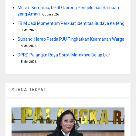
Musim Kemarau, DPRD Dorong Pengelolaan Sampah
yang Aman
6 Juni 2026
FBIM Jadi Momentum Perkuat Identitas Budaya Kalteng
19 Mei 2026
Subandi Harap Perda PJU Tingkatkan Keamanan Warga
18 Mei 2026
DPRD Palangka Raya Soroti Maraknya Balap Liar
15 Mei 2026
SUARA RAKYAT