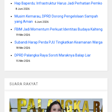
Hap Baperdu: Infrastruktur Harus Jadi Perhatian Pemko
8 Juni 2026
Musim Kemarau, DPRD Dorong Pengelolaan Sampah
yang Aman
6 Juni 2026
FBIM Jadi Momentum Perkuat Identitas Budaya Kalteng
19 Mei 2026
Subandi Harap Perda PJU Tingkatkan Keamanan Warga
18 Mei 2026
DPRD Palangka Raya Soroti Maraknya Balap Liar
15 Mei 2026
SUARA RAKYAT