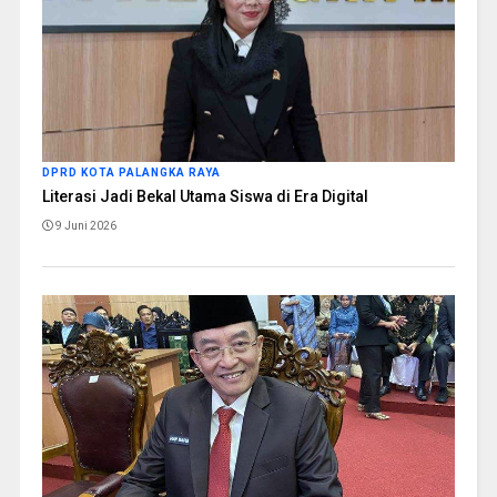
DPRD KOTA PALANGKA RAYA
Literasi Jadi Bekal Utama Siswa di Era Digital
9 Juni 2026