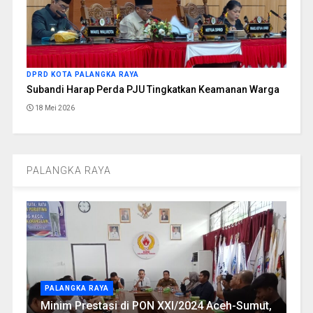
DPRD KOTA PALANGKA RAYA
Subandi Harap Perda PJU Tingkatkan Keamanan Warga
18 Mei 2026
PALANGKA RAYA
PALANGKA RAYA
Minim Prestasi di PON XXI/2024 Aceh-Sumut,