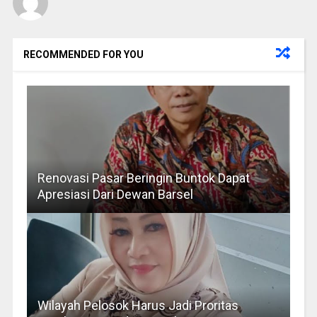
RECOMMENDED FOR YOU
Renovasi Pasar Beringin Buntok Dapat
Apresiasi Dari Dewan Barsel
Wilayah Pelosok Harus Jadi Proritas