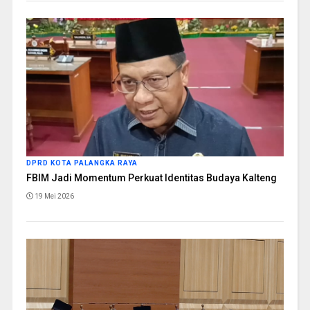
DPRD KOTA PALANGKA RAYA
FBIM Jadi Momentum Perkuat Identitas Budaya Kalteng
19 Mei 2026