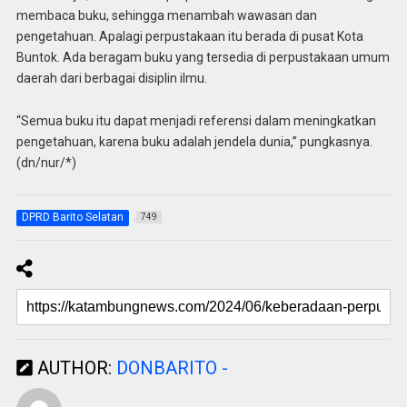
membaca buku, sehingga menambah wawasan dan
pengetahuan. Apalagi perpustakaan itu berada di pusat Kota
Buntok. Ada beragam buku yang tersedia di perpustakaan umum
daerah dari berbagai disiplin ilmu.
“Semua buku itu dapat menjadi referensi dalam meningkatkan
pengetahuan, karena buku adalah jendela dunia,” pungkasnya.
(dn/nur/*)
DPRD Barito Selatan
749
AUTHOR:
DONBARITO -