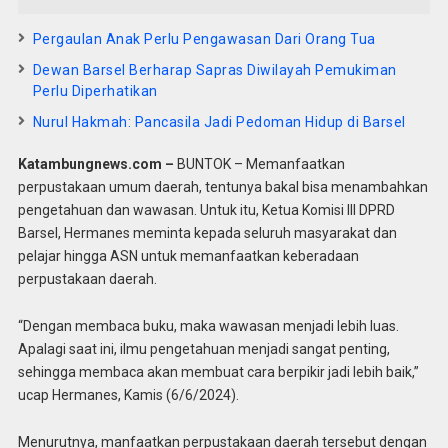
Pergaulan Anak Perlu Pengawasan Dari Orang Tua
Dewan Barsel Berharap Sapras Diwilayah Pemukiman
Perlu Diperhatikan
Nurul Hakmah: Pancasila Jadi Pedoman Hidup di Barsel
Katambungnews.com –
BUNTOK – Memanfaatkan
perpustakaan umum daerah, tentunya bakal bisa menambahkan
pengetahuan dan wawasan. Untuk itu, Ketua Komisi lll DPRD
Barsel, Hermanes meminta kepada seluruh masyarakat dan
pelajar hingga ASN untuk memanfaatkan keberadaan
perpustakaan daerah.
“Dengan membaca buku, maka wawasan menjadi lebih luas.
Apalagi saat ini, ilmu pengetahuan menjadi sangat penting,
sehingga membaca akan membuat cara berpikir jadi lebih baik,”
ucap Hermanes, Kamis (6/6/2024).
Menurutnya, manfaatkan perpustakaan daerah tersebut dengan