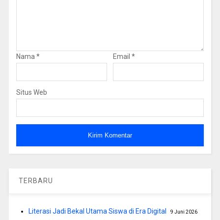
Nama
*
Email
*
Situs Web
TERBARU
Literasi Jadi Bekal Utama Siswa di Era Digital
9 Juni 2026