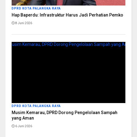
DPRD KOTA PALANGKA RAYA
Hap Baperdu: Infrastruktur Harus Jadi Perhatian Pemko
8 Juni 2026
DPRD KOTA PALANGKA RAYA
Musim Kemarau, DPRD Dorong Pengelolaan Sampah
yang Aman
6 Juni 2026