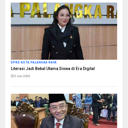
DPRD KOTA PALANGKA RAYA
Literasi Jadi Bekal Utama Siswa di Era Digital
9 Juni 2026