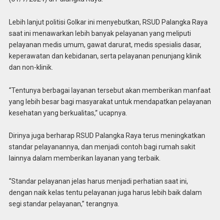
Lebih lanjut politisi Golkar ini menyebutkan, RSUD Palangka Raya
saat ini menawarkan lebih banyak pelayanan yang meliputi
pelayanan medis umum, gawat darurat, medis spesialis dasar,
keperawatan dan kebidanan, serta pelayanan penunjang klinik
dan non-klinik.
“Tentunya berbagai layanan tersebut akan memberikan manfaat
yang lebih besar bagi masyarakat untuk mendapatkan pelayanan
kesehatan yang berkualitas,” ucapnya.
Dirinya juga berharap RSUD Palangka Raya terus meningkatkan
standar pelayanannya, dan menjadi contoh bagi rumah sakit
lainnya dalam memberikan layanan yang terbaik.
“Standar pelayanan jelas harus menjadi perhatian saat ini,
dengan naik kelas tentu pelayanan juga harus lebih baik dalam
segi standar pelayanan,” terangnya.