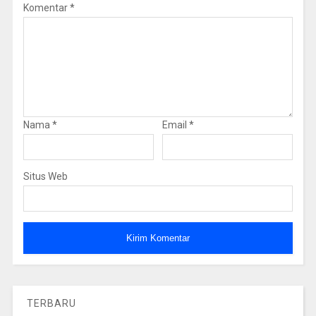
Komentar
*
Nama
*
Email
*
Situs Web
TERBARU