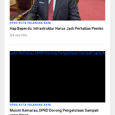
DPRD KOTA PALANGKA RAYA
Hap Baperdu: Infrastruktur Harus Jadi Perhatian Pemko
8 Juni 2026
DPRD KOTA PALANGKA RAYA
Musim Kemarau, DPRD Dorong Pengelolaan Sampah