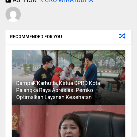
RECOMMENDED FOR YOU
Dampak Karhutla, Ketua DPRD Kota
Palangka Raya Apresiasi Pemko
Optimalkan Layanan Kesehatan