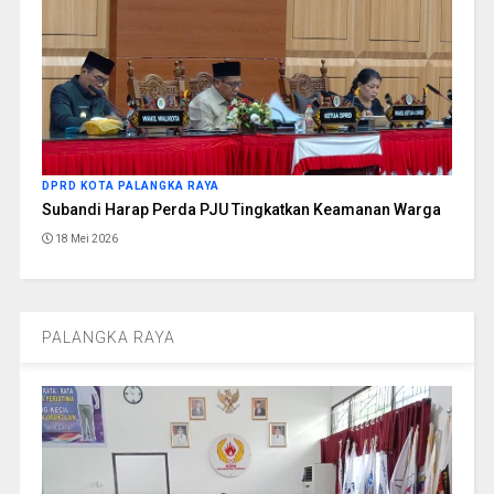
DPRD KOTA PALANGKA RAYA
Subandi Harap Perda PJU Tingkatkan Keamanan Warga
18 Mei 2026
PALANGKA RAYA