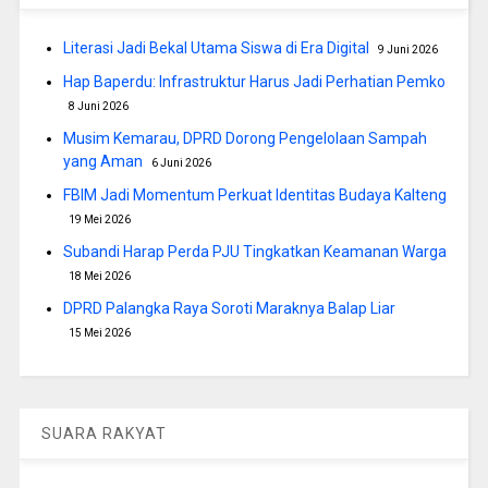
Literasi Jadi Bekal Utama Siswa di Era Digital
9 Juni 2026
Hap Baperdu: Infrastruktur Harus Jadi Perhatian Pemko
8 Juni 2026
Musim Kemarau, DPRD Dorong Pengelolaan Sampah
yang Aman
6 Juni 2026
FBIM Jadi Momentum Perkuat Identitas Budaya Kalteng
19 Mei 2026
Subandi Harap Perda PJU Tingkatkan Keamanan Warga
18 Mei 2026
DPRD Palangka Raya Soroti Maraknya Balap Liar
15 Mei 2026
SUARA RAKYAT