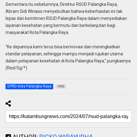
Sementara itu sebelumnya, Direktur RSUD Palangka Raya,
Abram Sidi Winasis menyebutkan bahwa keberhasilan ini tak
lepas dari komitmen RSUD Palangka Raya dalam menyediakan
layanan kesehatan yang bermutu dan berkelanjutan bagi
masyarakat Kota Palangka Raya.
“Ke depannya kami terus bisa berinovasi dan meningkatkan
standar pelayanan, sehingga mampu menjadi rujukan utama
dalam pelayanan kesehatan di Kota Palangka Raya,” pungkasnya.
(Red/Sg/*)
DPRD Kota Palangka Raya
1455
AUTHOR:
RICKO WIRAYUDHA