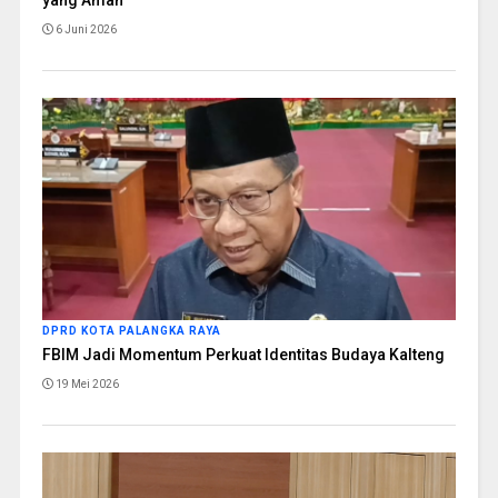
yang Aman
6 Juni 2026
DPRD KOTA PALANGKA RAYA
FBIM Jadi Momentum Perkuat Identitas Budaya Kalteng
19 Mei 2026