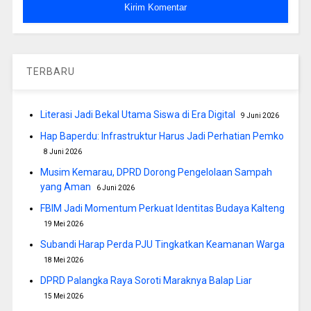
TERBARU
Literasi Jadi Bekal Utama Siswa di Era Digital
9 Juni 2026
Hap Baperdu: Infrastruktur Harus Jadi Perhatian Pemko
8 Juni 2026
Musim Kemarau, DPRD Dorong Pengelolaan Sampah
yang Aman
6 Juni 2026
FBIM Jadi Momentum Perkuat Identitas Budaya Kalteng
19 Mei 2026
Subandi Harap Perda PJU Tingkatkan Keamanan Warga
18 Mei 2026
DPRD Palangka Raya Soroti Maraknya Balap Liar
15 Mei 2026