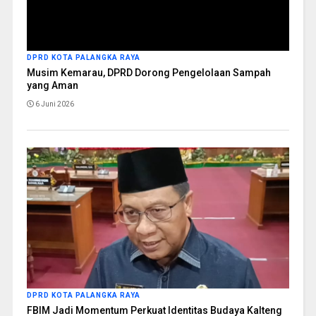
DPRD KOTA PALANGKA RAYA
Musim Kemarau, DPRD Dorong Pengelolaan Sampah
yang Aman
6 Juni 2026
DPRD KOTA PALANGKA RAYA
FBIM Jadi Momentum Perkuat Identitas Budaya Kalteng