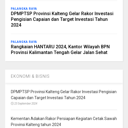
PALANGKA RAYA
DPMPTSP Provinsi Kalteng Gelar Rakor Investasi
Pengisian Capaian dan Target Investasi Tahun
2024
PALANGKA RAYA
Rangkaian HANTARU 2024, Kantor Wilayah BPN
Provinsi Kalimantan Tengah Gelar Jalan Sehat
EKONOMI & BISNIS
DPMPTSP Provinsi Kalteng Gelar Rakor Investasi Pengisian
Capaian dan Target Investasi Tahun 2024
23 September 2024
Kementan Adakan Rakor Persiapan Kegiatan Cetak Sawah
Provinsi Kalteng tahun 2024