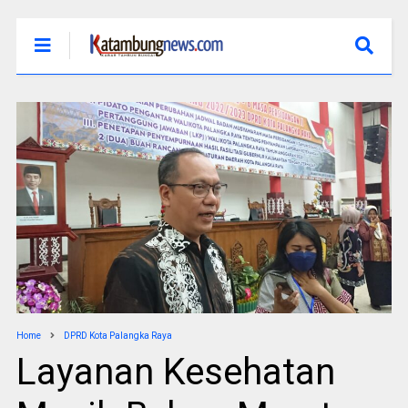
Home
DPRD Kota Palangka Raya
Layanan Kesehatan