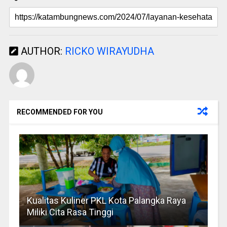
AUTHOR:
RICKO WIRAYUDHA
RECOMMENDED FOR YOU
Kualitas Kuliner PKL Kota Palangka Raya
Miliki Cita Rasa Tinggi