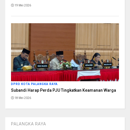
19 Mei 2026
DPRD KOTA PALANGKA RAYA
Subandi Harap Perda PJU Tingkatkan Keamanan Warga
18 Mei 2026
PALANGKA RAYA