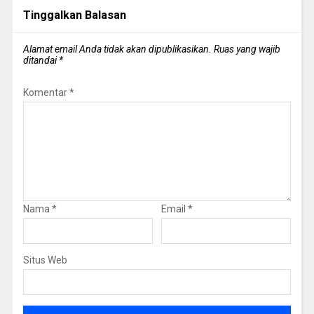
Tinggalkan Balasan
Alamat email Anda tidak akan dipublikasikan.
Ruas yang wajib
ditandai
*
Komentar
*
Nama
*
Email
*
Situs Web