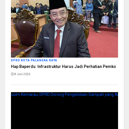
DPRD KOTA PALANGKA RAYA
Hap Baperdu: Infrastruktur Harus Jadi Perhatian Pemko
8 Juni 2026