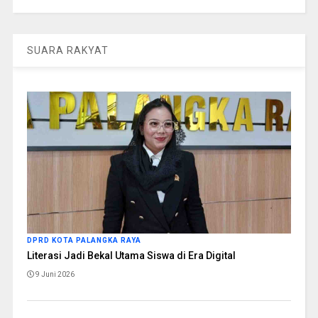
SUARA RAKYAT
DPRD KOTA PALANGKA RAYA
Literasi Jadi Bekal Utama Siswa di Era Digital
9 Juni 2026