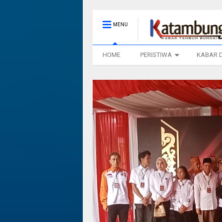
MENU
HOME
PERISTIWA
KABAR 