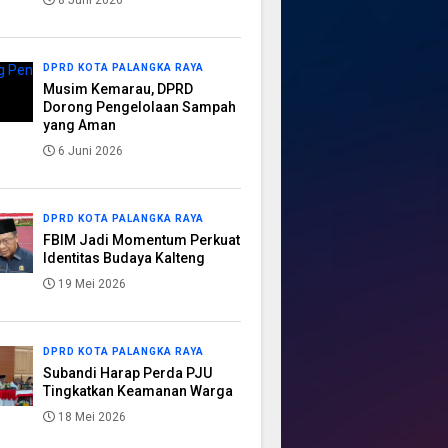
8 Juni 2026
DPRD KOTA PALANGKA RAYA
Musim Kemarau, DPRD
Dorong Pengelolaan Sampah
yang Aman
6 Juni 2026
DPRD KOTA PALANGKA RAYA
FBIM Jadi Momentum Perkuat
Identitas Budaya Kalteng
19 Mei 2026
DPRD KOTA PALANGKA RAYA
Subandi Harap Perda PJU
Tingkatkan Keamanan Warga
18 Mei 2026