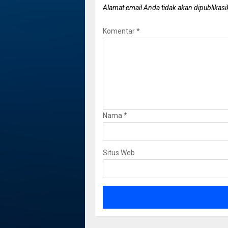
Alamat email Anda tidak akan dipublikasi
Komentar
*
Nama
*
Situs Web