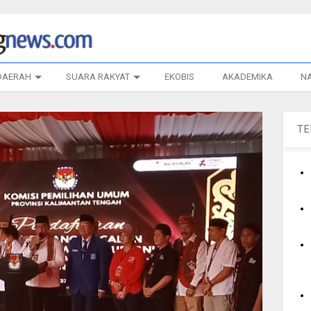
DAERAH
SUARA RAKYAT
EKOBIS
AKADEMIKA
N
T