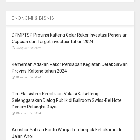
EKONOMI & BISNIS
DPMPTSP Provinsi Kalteng Gelar Rakor Investasi Pengisian
Capaian dan Target Investasi Tahun 2024
23 September 2024
Kementan Adakan Rakor Persiapan Kegiatan Cetak Sawah
Provinsi Kalteng tahun 2024
18 September 2024
Tim Ekosistem Kemitraan Vokasi Kalselteng
Selenggarakan Dialog Publik di Ballroom Swiss-Bel Hotel
Danum Palangka Raya
18 September 2024
Agustiar Sabran Bantu Warga Terdampak Kebakaran di
Jalan Anoi