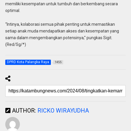
memiliki kesempatan untuk tumbuh dan berkembang secara
optimal.
“Intinya, kolaborasi semua pihak penting untuk memastikan
setiap anak muda mendapatkan akses dan kesempatan yang
sama dalam mengembangkan potensinya,” pungkas Sigit.
(Red/Sg/*)
DPRD Kota Palangka Raya
1455
AUTHOR:
RICKO WIRAYUDHA