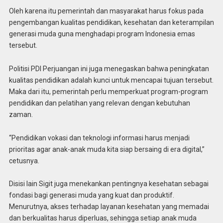
Oleh karena itu pemerintah dan masyarakat harus fokus pada
pengembangan kualitas pendidikan, kesehatan dan keterampilan
generasi muda guna menghadapi program Indonesia emas
tersebut.
Politisi PDI Perjuangan ini juga menegaskan bahwa peningkatan
kualitas pendidikan adalah kunci untuk mencapai tujuan tersebut.
Maka dari itu, pemerintah perlu memperkuat program-program
pendidikan dan pelatihan yang relevan dengan kebutuhan
zaman.
“Pendidikan vokasi dan teknologi informasi harus menjadi
prioritas agar anak-anak muda kita siap bersaing di era digital,”
cetusnya.
Disisi lain Sigit juga menekankan pentingnya kesehatan sebagai
fondasi bagi generasi muda yang kuat dan produktif.
Menurutnya, akses terhadap layanan kesehatan yang memadai
dan berkualitas harus diperluas, sehingga setiap anak muda