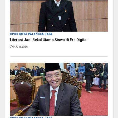
DPRD KOTA PALANGKA RAYA
Literasi Jadi Bekal Utama Siswa di Era Digital
9 Juni 2026