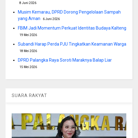
8 Juni 2026
Musim Kemarau, DPRD Dorong Pengelolaan Sampah
yang Aman
6 Juni 2026
FBIM Jadi Momentum Perkuat Identitas Budaya Kalteng
19 Mei 2026
Subandi Harap Perda PJU Tingkatkan Keamanan Warga
18 Mei 2026
DPRD Palangka Raya Soroti Maraknya Balap Liar
15 Mei 2026
SUARA RAKYAT