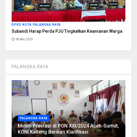
DPRD KOTA PALANGKA RAYA
Subandi Harap Perda PJU Tingkatkan Keamanan Warga
18 Mei 2026
PALANGKA RAYA
PALANGKA RAYA
Minim Prestasi di PON XXI/2024 Aceh-Sumut,
KONI Kalteng Berikan Klarifikasi