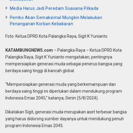
Media Harus Jadi Peredam Suasana Pilkada
Pemko Akan Semaksimal Mungkin Melakukan
Penanganan Korban Kebakaran
Foto: Ketua DPRD Kota Palangka Raya, Sigit K Yunianto
KATAMBUNGNEWS.com
– Palangka Raya – Ketua DPRD Kota
Palangka Raya, Sigit K Yunianto mengatakan, pentingnya
mempersiapkan generasi muda sebagai penerus bangsa yang
berdaya saing tinggi di kancah global.
“Mempersiapkan generasi muda yang berkemampuan dan
berdaya saing tinggi ini diperlukan dalam mendukung program
Indonesia Emas 2045,” katanya, Senin (5/8/2024).
Dikatakan Sigit, generasi muda merupakan aset terbesar bangsa
yang harus didorong sumber dayanya untuk mendukung penuh
program Indonesia Emas 2045.