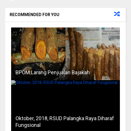
RECOMMENDED FOR YOU
BPOM Larang Penjualan Bajakah
Oktober, 2018, RSUD Palangka Raya Diharaf
Fungsional