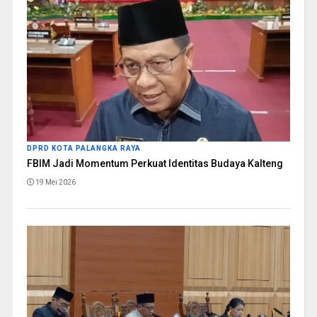
DPRD KOTA PALANGKA RAYA
FBIM Jadi Momentum Perkuat Identitas Budaya Kalteng
19 Mei 2026