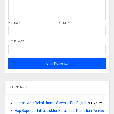
Nama
*
Email
*
Situs Web
TERBARU
Literasi Jadi Bekal Utama Siswa di Era Digital
9 Juni 2026
Hap Baperdu: Infrastruktur Harus Jadi Perhatian Pemko