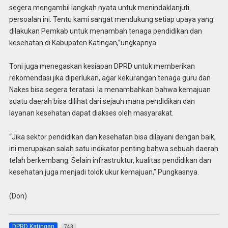
segera mengambil langkah nyata untuk menindaklanjuti
persoalan ini. Tentu kami sangat mendukung setiap upaya yang
dilakukan Pemkab untuk menambah tenaga pendidikan dan
kesehatan di Kabupaten Katingan,”ungkapnya.
Toni juga menegaskan kesiapan DPRD untuk memberikan
rekomendasi jika diperlukan, agar kekurangan tenaga guru dan
Nakes bisa segera teratasi. Ia menambahkan bahwa kemajuan
suatu daerah bisa dilihat dari sejauh mana pendidikan dan
layanan kesehatan dapat diakses oleh masyarakat.
“Jika sektor pendidikan dan kesehatan bisa dilayani dengan baik,
ini merupakan salah satu indikator penting bahwa sebuah daerah
telah berkembang. Selain infrastruktur, kualitas pendidikan dan
kesehatan juga menjadi tolok ukur kemajuan,” Pungkasnya.
(Don)
DPRD Katingan
743