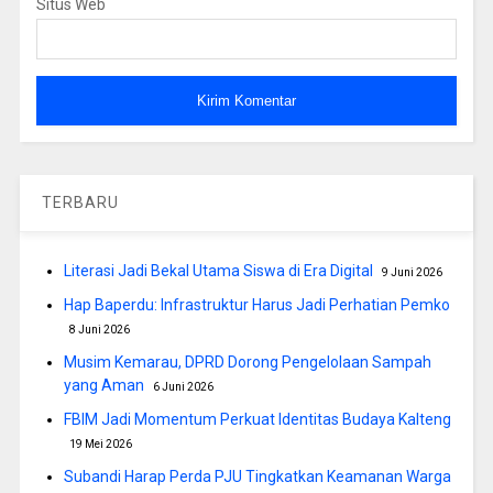
Situs Web
TERBARU
Literasi Jadi Bekal Utama Siswa di Era Digital
9 Juni 2026
Hap Baperdu: Infrastruktur Harus Jadi Perhatian Pemko
8 Juni 2026
Musim Kemarau, DPRD Dorong Pengelolaan Sampah
yang Aman
6 Juni 2026
FBIM Jadi Momentum Perkuat Identitas Budaya Kalteng
19 Mei 2026
Subandi Harap Perda PJU Tingkatkan Keamanan Warga