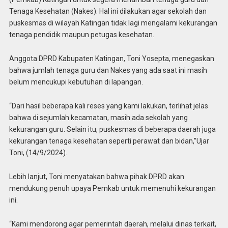
Tenaga Kesehatan (Nakes). Hal ini dilakukan agar sekolah dan
puskesmas di wilayah Katingan tidak lagi mengalami kekurangan
tenaga pendidik maupun petugas kesehatan.
Anggota DPRD Kabupaten Katingan, Toni Yosepta, menegaskan
bahwa jumlah tenaga guru dan Nakes yang ada saat ini masih
belum mencukupi kebutuhan di lapangan.
“Dari hasil beberapa kali reses yang kami lakukan, terlihat jelas
bahwa di sejumlah kecamatan, masih ada sekolah yang
kekurangan guru. Selain itu, puskesmas di beberapa daerah juga
kekurangan tenaga kesehatan seperti perawat dan bidan,”Ujar
Toni, (14/9/2024).
Lebih lanjut, Toni menyatakan bahwa pihak DPRD akan
mendukung penuh upaya Pemkab untuk memenuhi kekurangan
ini.
“Kami mendorong agar pemerintah daerah, melalui dinas terkait,