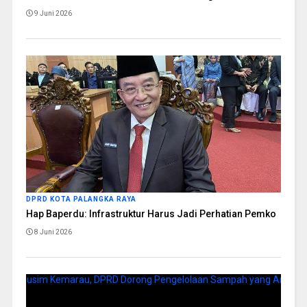
9 Juni 2026
DPRD KOTA PALANGKA RAYA
Hap Baperdu: Infrastruktur Harus Jadi Perhatian Pemko
8 Juni 2026