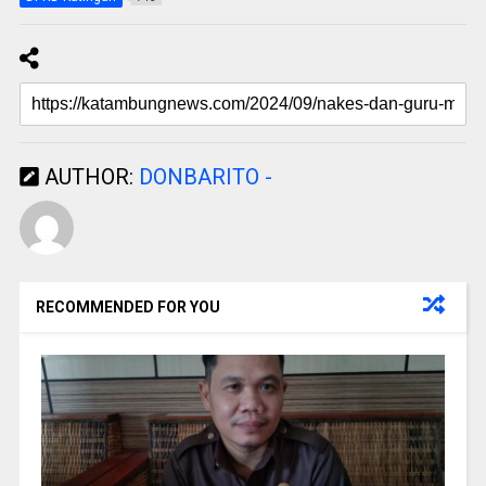
AUTHOR:
DONBARITO -
RECOMMENDED FOR YOU