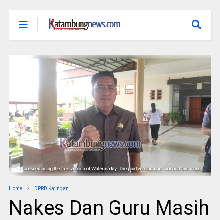
Home
DPRD Katingan
Nakes Dan Guru Masih