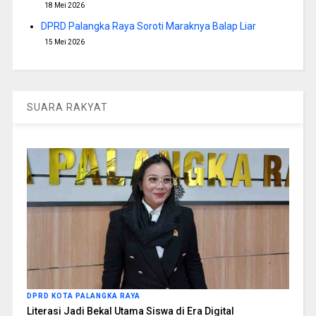
18 Mei 2026
DPRD Palangka Raya Soroti Maraknya Balap Liar
15 Mei 2026
SUARA RAKYAT
DPRD KOTA PALANGKA RAYA
Literasi Jadi Bekal Utama Siswa di Era Digital