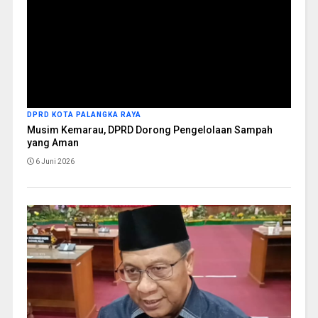
DPRD KOTA PALANGKA RAYA
Musim Kemarau, DPRD Dorong Pengelolaan Sampah
yang Aman
6 Juni 2026