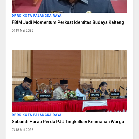
DPRD KOTA PALANGKA RAYA
FBIM Jadi Momentum Perkuat Identitas Budaya Kalteng
19 Mei 2026
DPRD KOTA PALANGKA RAYA
Subandi Harap Perda PJU Tingkatkan Keamanan Warga
18 Mei 2026