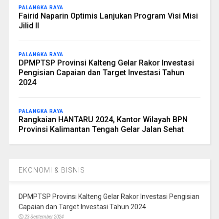
PALANGKA RAYA
Fairid Naparin Optimis Lanjukan Program Visi Misi
Jilid II
PALANGKA RAYA
DPMPTSP Provinsi Kalteng Gelar Rakor Investasi
Pengisian Capaian dan Target Investasi Tahun
2024
PALANGKA RAYA
Rangkaian HANTARU 2024, Kantor Wilayah BPN
Provinsi Kalimantan Tengah Gelar Jalan Sehat
EKONOMI & BISNIS
DPMPTSP Provinsi Kalteng Gelar Rakor Investasi Pengisian
Capaian dan Target Investasi Tahun 2024
23 September 2024