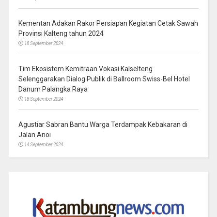
Kementan Adakan Rakor Persiapan Kegiatan Cetak Sawah
Provinsi Kalteng tahun 2024
18 September 2024
Tim Ekosistem Kemitraan Vokasi Kalselteng
Selenggarakan Dialog Publik di Ballroom Swiss-Bel Hotel
Danum Palangka Raya
18 September 2024
Agustiar Sabran Bantu Warga Terdampak Kebakaran di
Jalan Anoi
14 September 2024