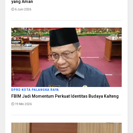
yang Aman
6 Juni 2026
DPRD KOTA PALANGKA RAYA
FBIM Jadi Momentum Perkuat Identitas Budaya Kalteng
19 Mei 2026