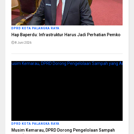
DPRD KOTA PALANGKA RAYA
Hap Baperdu: Infrastruktur Harus Jadi Perhatian Pemko
8 Juni 2026
DPRD KOTA PALANGKA RAYA
Musim Kemarau, DPRD Dorong Pengelolaan Sampah