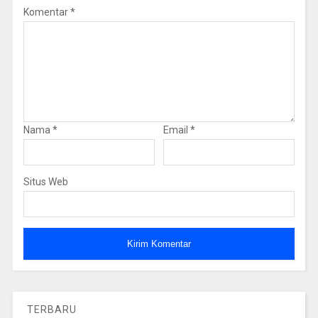
Komentar
*
Nama
*
Email
*
Situs Web
TERBARU