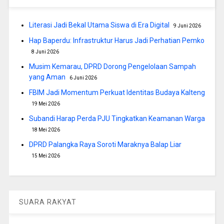
Literasi Jadi Bekal Utama Siswa di Era Digital
9 Juni 2026
Hap Baperdu: Infrastruktur Harus Jadi Perhatian Pemko
8 Juni 2026
Musim Kemarau, DPRD Dorong Pengelolaan Sampah
yang Aman
6 Juni 2026
FBIM Jadi Momentum Perkuat Identitas Budaya Kalteng
19 Mei 2026
Subandi Harap Perda PJU Tingkatkan Keamanan Warga
18 Mei 2026
DPRD Palangka Raya Soroti Maraknya Balap Liar
15 Mei 2026
SUARA RAKYAT