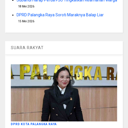
18 Mei 2026
DPRD Palangka Raya Soroti Maraknya Balap Liar
15 Mei 2026
SUARA RAKYAT
DPRD KOTA PALANGKA RAYA