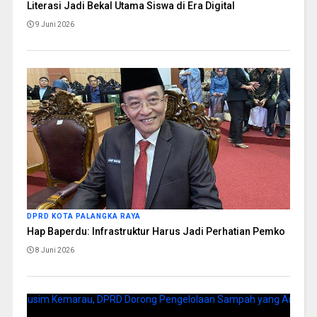
Literasi Jadi Bekal Utama Siswa di Era Digital
9 Juni 2026
DPRD KOTA PALANGKA RAYA
Hap Baperdu: Infrastruktur Harus Jadi Perhatian Pemko
8 Juni 2026