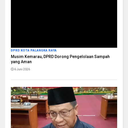
DPRD KOTA PALANGKA RAYA
Musim Kemarau, DPRD Dorong Pengelolaan Sampah
yang Aman
6 Juni 2026