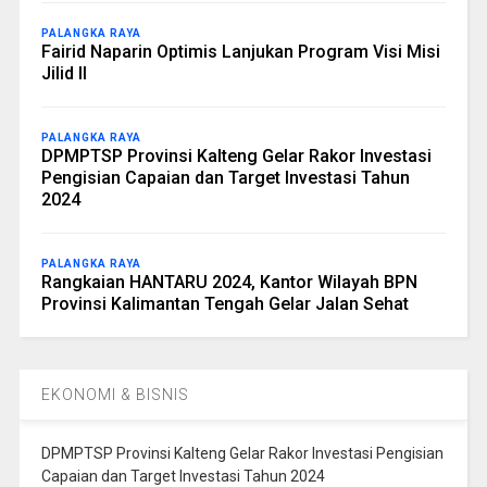
PALANGKA RAYA
Fairid Naparin Optimis Lanjukan Program Visi Misi
Jilid II
PALANGKA RAYA
DPMPTSP Provinsi Kalteng Gelar Rakor Investasi
Pengisian Capaian dan Target Investasi Tahun
2024
PALANGKA RAYA
Rangkaian HANTARU 2024, Kantor Wilayah BPN
Provinsi Kalimantan Tengah Gelar Jalan Sehat
EKONOMI & BISNIS
DPMPTSP Provinsi Kalteng Gelar Rakor Investasi Pengisian
Capaian dan Target Investasi Tahun 2024