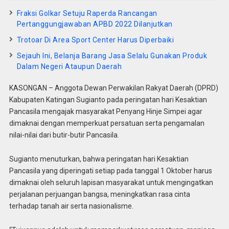
Fraksi Golkar Setuju Raperda Rancangan
Pertanggungjawaban APBD 2022 Dilanjutkan
Trotoar Di Area Sport Center Harus Diperbaiki
Sejauh Ini, Belanja Barang Jasa Selalu Gunakan Produk
Dalam Negeri Ataupun Daerah
KASONGAN – Anggota Dewan Perwakilan Rakyat Daerah (DPRD)
Kabupaten Katingan Sugianto pada peringatan hari Kesaktian
Pancasila mengajak masyarakat Penyang Hinje Simpei agar
dimaknai dengan memperkuat persatuan serta pengamalan
nilai-nilai dari butir-butir Pancasila.
Sugianto menuturkan, bahwa peringatan hari Kesaktian
Pancasila yang diperingati setiap pada tanggal 1 Oktober harus
dimaknai oleh seluruh lapisan masyarakat untuk mengingatkan
perjalanan perjuangan bangsa, meningkatkan rasa cinta
terhadap tanah air serta nasionalisme.