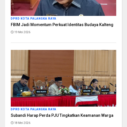
DPRD KOTA PALANGKA RAYA
FBIM Jadi Momentum Perkuat Identitas Budaya Kalteng
19 Mei 2026
DPRD KOTA PALANGKA RAYA
Subandi Harap Perda PJU Tingkatkan Keamanan Warga
18 Mei 2026