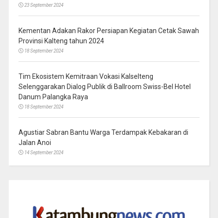
23 September 2024
Kementan Adakan Rakor Persiapan Kegiatan Cetak Sawah
Provinsi Kalteng tahun 2024
18 September 2024
Tim Ekosistem Kemitraan Vokasi Kalselteng
Selenggarakan Dialog Publik di Ballroom Swiss-Bel Hotel
Danum Palangka Raya
18 September 2024
Agustiar Sabran Bantu Warga Terdampak Kebakaran di
Jalan Anoi
14 September 2024