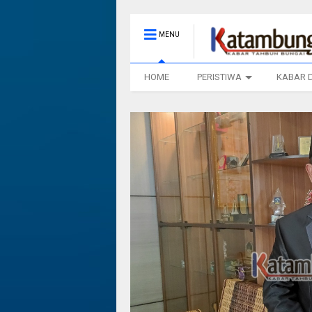
MENU
HOME
PERISTIWA
KABAR 