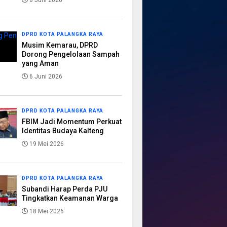
8 Juni 2026
DPRD KOTA PALANGKA RAYA
Musim Kemarau, DPRD
Dorong Pengelolaan Sampah
yang Aman
6 Juni 2026
DPRD KOTA PALANGKA RAYA
FBIM Jadi Momentum Perkuat
Identitas Budaya Kalteng
19 Mei 2026
DPRD KOTA PALANGKA RAYA
Subandi Harap Perda PJU
Tingkatkan Keamanan Warga
18 Mei 2026