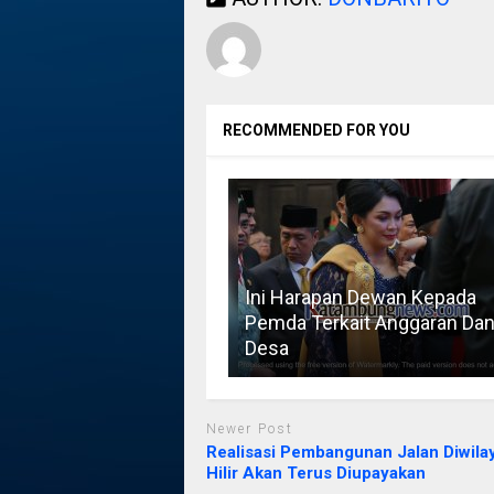
RECOMMENDED FOR YOU
Ini Harapan Dewan Kepada
Pemda Terkait Anggaran Da
Desa
Newer Post
Realisasi Pembangunan Jalan Diwila
Hilir Akan Terus Diupayakan