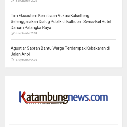
18 September 2024
Tim Ekosistem Kemitraan Vokasi Kalselteng
Selenggarakan Dialog Publik di Ballroom Swiss-Bel Hotel
Danum Palangka Raya
18 September 2024
Agustiar Sabran Bantu Warga Terdampak Kebakaran di
Jalan Anoi
14 September 2024