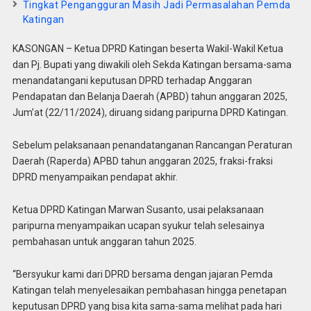
Tingkat Pengangguran Masih Jadi Permasalahan Pemda
Katingan
KASONGAN – Ketua DPRD Katingan beserta Wakil-Wakil Ketua
dan Pj. Bupati yang diwakili oleh Sekda Katingan bersama-sama
menandatangani keputusan DPRD terhadap Anggaran
Pendapatan dan Belanja Daerah (APBD) tahun anggaran 2025,
Jum’at (22/11/2024), diruang sidang paripurna DPRD Katingan.
Sebelum pelaksanaan penandatanganan Rancangan Peraturan
Daerah (Raperda) APBD tahun anggaran 2025, fraksi-fraksi
DPRD menyampaikan pendapat akhir.
Ketua DPRD Katingan Marwan Susanto, usai pelaksanaan
paripurna menyampaikan ucapan syukur telah selesainya
pembahasan untuk anggaran tahun 2025.
“Bersyukur kami dari DPRD bersama dengan jajaran Pemda
Katingan telah menyelesaikan pembahasan hingga penetapan
keputusan DPRD yang bisa kita sama-sama melihat pada hari