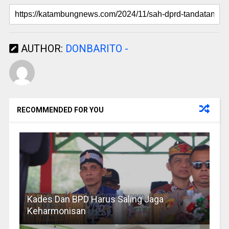
AUTHOR:
DONBARITO -
RECOMMENDED FOR YOU
Kades Dan BPD Harus Saling Jaga
Keharmonisan