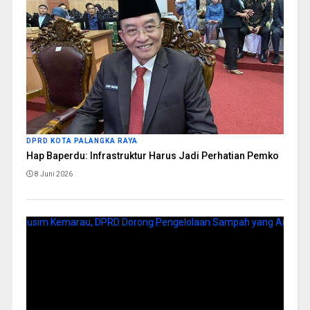
DPRD KOTA PALANGKA RAYA
Hap Baperdu: Infrastruktur Harus Jadi Perhatian Pemko
8 Juni 2026