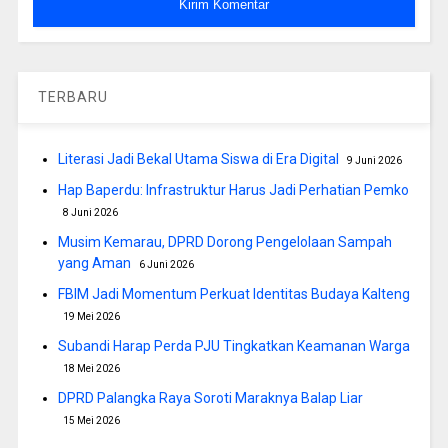
TERBARU
Literasi Jadi Bekal Utama Siswa di Era Digital
9 Juni 2026
Hap Baperdu: Infrastruktur Harus Jadi Perhatian Pemko
8 Juni 2026
Musim Kemarau, DPRD Dorong Pengelolaan Sampah
yang Aman
6 Juni 2026
FBIM Jadi Momentum Perkuat Identitas Budaya Kalteng
19 Mei 2026
Subandi Harap Perda PJU Tingkatkan Keamanan Warga
18 Mei 2026
DPRD Palangka Raya Soroti Maraknya Balap Liar
15 Mei 2026