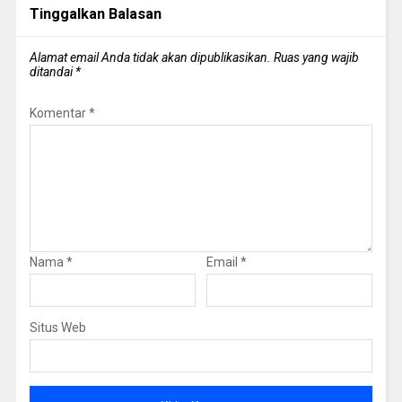
Tinggalkan Balasan
Alamat email Anda tidak akan dipublikasikan.
Ruas yang wajib
ditandai
*
Komentar
*
Nama
*
Email
*
Situs Web