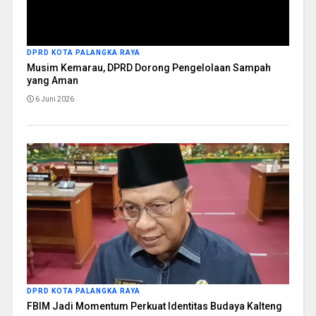
DPRD KOTA PALANGKA RAYA
Musim Kemarau, DPRD Dorong Pengelolaan Sampah
yang Aman
6 Juni 2026
DPRD KOTA PALANGKA RAYA
FBIM Jadi Momentum Perkuat Identitas Budaya Kalteng