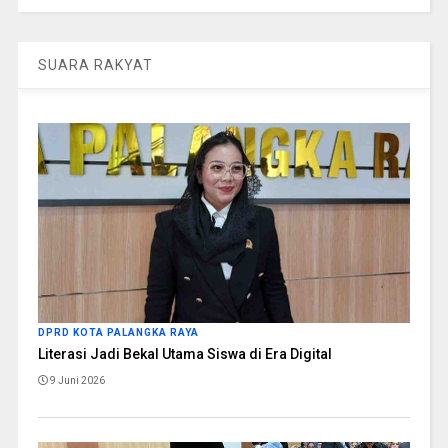
SUARA RAKYAT
DPRD KOTA PALANGKA RAYA
Literasi Jadi Bekal Utama Siswa di Era Digital
9 Juni 2026