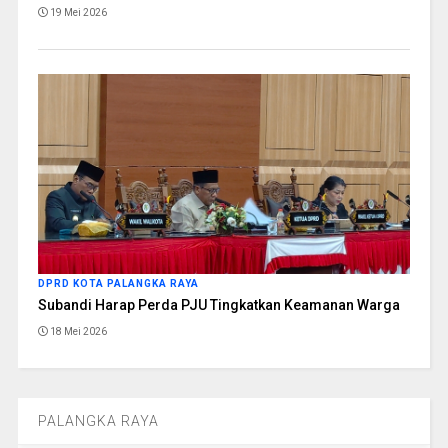
19 Mei 2026
DPRD KOTA PALANGKA RAYA
Subandi Harap Perda PJU Tingkatkan Keamanan Warga
18 Mei 2026
PALANGKA RAYA