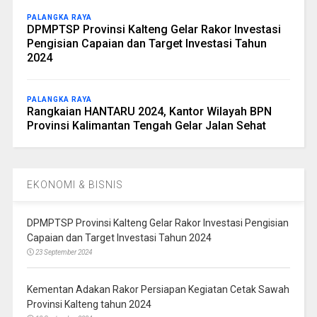
PALANGKA RAYA
DPMPTSP Provinsi Kalteng Gelar Rakor Investasi
Pengisian Capaian dan Target Investasi Tahun
2024
PALANGKA RAYA
Rangkaian HANTARU 2024, Kantor Wilayah BPN
Provinsi Kalimantan Tengah Gelar Jalan Sehat
EKONOMI & BISNIS
DPMPTSP Provinsi Kalteng Gelar Rakor Investasi Pengisian
Capaian dan Target Investasi Tahun 2024
23 September 2024
Kementan Adakan Rakor Persiapan Kegiatan Cetak Sawah
Provinsi Kalteng tahun 2024