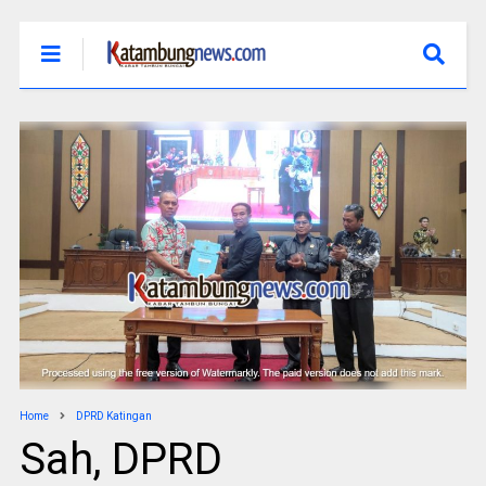
Home
DPRD Katingan
Sah, DPRD