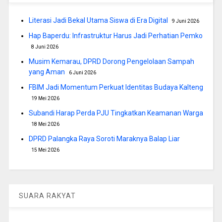
Literasi Jadi Bekal Utama Siswa di Era Digital
9 Juni 2026
Hap Baperdu: Infrastruktur Harus Jadi Perhatian Pemko
8 Juni 2026
Musim Kemarau, DPRD Dorong Pengelolaan Sampah
yang Aman
6 Juni 2026
FBIM Jadi Momentum Perkuat Identitas Budaya Kalteng
19 Mei 2026
Subandi Harap Perda PJU Tingkatkan Keamanan Warga
18 Mei 2026
DPRD Palangka Raya Soroti Maraknya Balap Liar
15 Mei 2026
SUARA RAKYAT