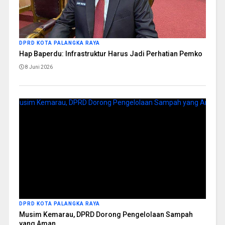
DPRD KOTA PALANGKA RAYA
Hap Baperdu: Infrastruktur Harus Jadi Perhatian Pemko
8 Juni 2026
DPRD KOTA PALANGKA RAYA
Musim Kemarau, DPRD Dorong Pengelolaan Sampah
yang Aman