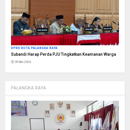
DPRD KOTA PALANGKA RAYA
Subandi Harap Perda PJU Tingkatkan Keamanan Warga
18 Mei 2026
PALANGKA RAYA