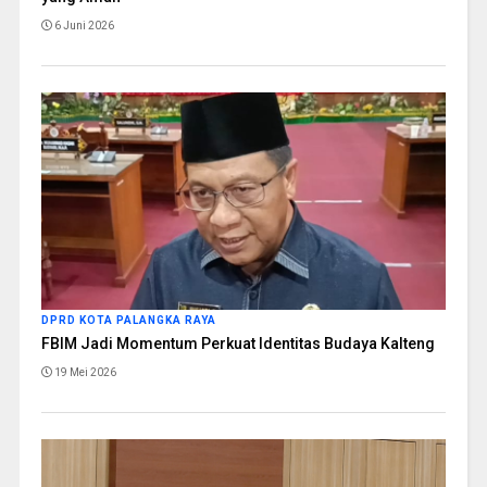
6 Juni 2026
DPRD KOTA PALANGKA RAYA
FBIM Jadi Momentum Perkuat Identitas Budaya Kalteng
19 Mei 2026