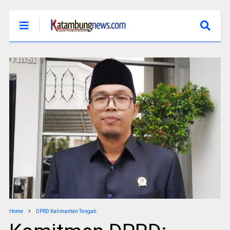
Home
DPRD Kalimantan Tengah