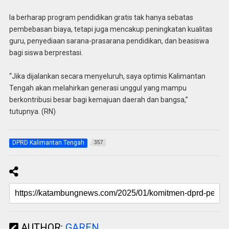
Ia berharap program pendidikan gratis tak hanya sebatas
pembebasan biaya, tetapi juga mencakup peningkatan kualitas
guru, penyediaan sarana-prasarana pendidikan, dan beasiswa
bagi siswa berprestasi.
“Jika dijalankan secara menyeluruh, saya optimis Kalimantan
Tengah akan melahirkan generasi unggul yang mampu
berkontribusi besar bagi kemajuan daerah dan bangsa,”
tutupnya. (RN)
DPRD Kalimantan Tengah
357
AUTHOR:
GAREN