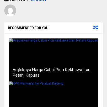
RECOMMENDED FOR YOU
Anjloknya Harga Cabai Picu Kekhawatiran
Petani Kapuas