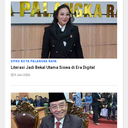
DPRD KOTA PALANGKA RAYA
Literasi Jadi Bekal Utama Siswa di Era Digital
9 Juni 2026