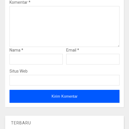
Komentar
*
Nama
*
Email
*
Situs Web
TERBARU