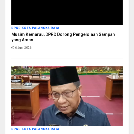
DPRD KOTA PALANGKA RAYA
Musim Kemarau, DPRD Dorong Pengelolaan Sampah
yang Aman
6 Juni 2026
DPRD KOTA PALANGKA RAYA