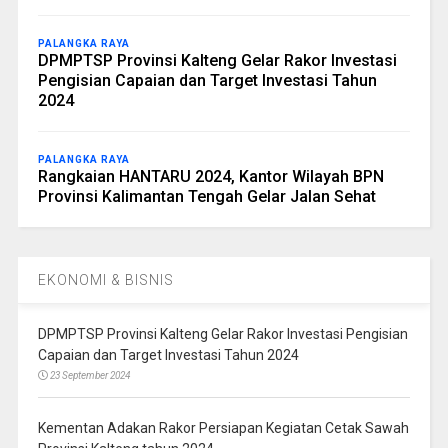
PALANGKA RAYA
DPMPTSP Provinsi Kalteng Gelar Rakor Investasi
Pengisian Capaian dan Target Investasi Tahun
2024
PALANGKA RAYA
Rangkaian HANTARU 2024, Kantor Wilayah BPN
Provinsi Kalimantan Tengah Gelar Jalan Sehat
EKONOMI & BISNIS
DPMPTSP Provinsi Kalteng Gelar Rakor Investasi Pengisian
Capaian dan Target Investasi Tahun 2024
23 September 2024
Kementan Adakan Rakor Persiapan Kegiatan Cetak Sawah