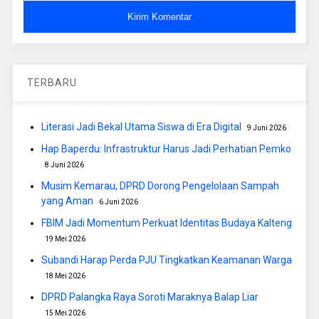
TERBARU
Literasi Jadi Bekal Utama Siswa di Era Digital
9 Juni 2026
Hap Baperdu: Infrastruktur Harus Jadi Perhatian Pemko
8 Juni 2026
Musim Kemarau, DPRD Dorong Pengelolaan Sampah
yang Aman
6 Juni 2026
FBIM Jadi Momentum Perkuat Identitas Budaya Kalteng
19 Mei 2026
Subandi Harap Perda PJU Tingkatkan Keamanan Warga
18 Mei 2026
DPRD Palangka Raya Soroti Maraknya Balap Liar
15 Mei 2026