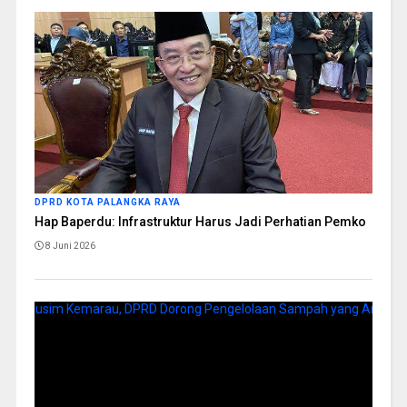
DPRD KOTA PALANGKA RAYA
Hap Baperdu: Infrastruktur Harus Jadi Perhatian Pemko
8 Juni 2026