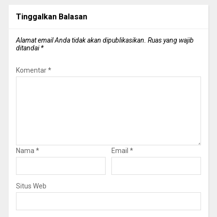
Tinggalkan Balasan
Alamat email Anda tidak akan dipublikasikan.
Ruas yang wajib
ditandai
*
Komentar
*
Nama
*
Email
*
Situs Web