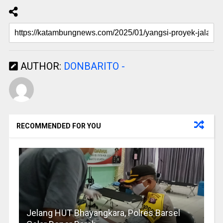
AUTHOR:
DONBARITO -
RECOMMENDED FOR YOU
Jelang HUT Bhayangkara, Polres Barsel