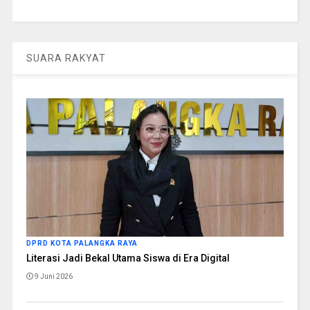
SUARA RAKYAT
DPRD KOTA PALANGKA RAYA
Literasi Jadi Bekal Utama Siswa di Era Digital
9 Juni 2026