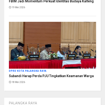
FBIM Jadi Momentum Perkuat Identitas Budaya Kalteng
19 Mei 2026
DPRD KOTA PALANGKA RAYA
Subandi Harap Perda PJU Tingkatkan Keamanan Warga
18 Mei 2026
PALANGKA RAYA