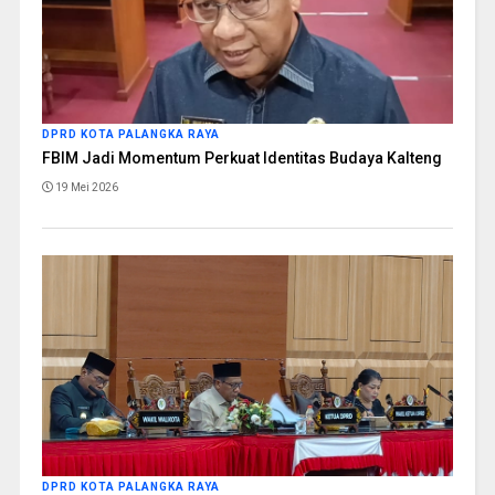
DPRD KOTA PALANGKA RAYA
FBIM Jadi Momentum Perkuat Identitas Budaya Kalteng
19 Mei 2026
DPRD KOTA PALANGKA RAYA