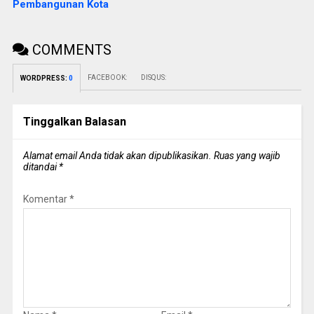
Pembangunan Kota
COMMENTS
FACEBOOK:
DISQUS:
WORDPRESS:
0
Tinggalkan Balasan
Alamat email Anda tidak akan dipublikasikan.
Ruas yang wajib
ditandai
*
Komentar
*