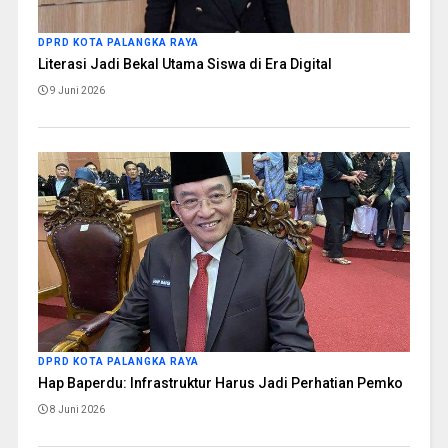
DPRD KOTA PALANGKA RAYA
Literasi Jadi Bekal Utama Siswa di Era Digital
9 Juni 2026
DPRD KOTA PALANGKA RAYA
Hap Baperdu: Infrastruktur Harus Jadi Perhatian Pemko
8 Juni 2026