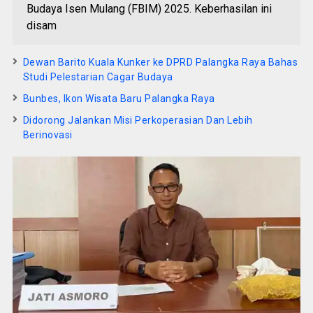
Budaya Isen Mulang (FBIM) 2025. Keberhasilan ini
disam
Dewan Barito Kuala Kunker ke DPRD Palangka Raya Bahas
Studi Pelestarian Cagar Budaya
Bunbes, Ikon Wisata Baru Palangka Raya
Didorong Jalankan Misi Perkoperasian Dan Lebih
Berinovasi