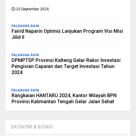
23 September 2024
PALANGKA RAYA
Fairid Naparin Optimis Lanjukan Program Visi Misi
Jilid II
PALANGKA RAYA
DPMPTSP Provinsi Kalteng Gelar Rakor Investasi
Pengisian Capaian dan Target Investasi Tahun
2024
PALANGKA RAYA
Rangkaian HANTARU 2024, Kantor Wilayah BPN
Provinsi Kalimantan Tengah Gelar Jalan Sehat
EKONOMI & BISNIS