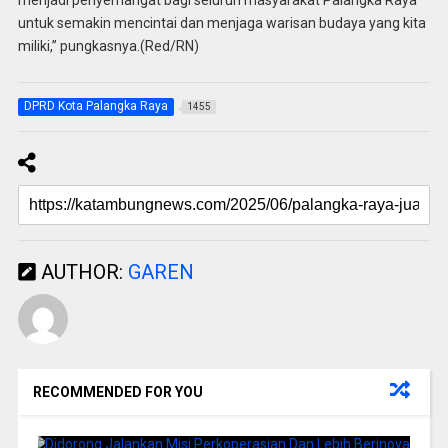
untuk semakin mencintai dan menjaga warisan budaya yang kita
miliki,” pungkasnya.(Red/RN)
DPRD Kota Palangka Raya
1455
AUTHOR:
GAREN
RECOMMENDED FOR YOU