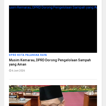
DPRD KOTA PALANGKA RAYA
Musim Kemarau, DPRD Dorong Pengelolaan Sampah
yang Aman
6 Juni 2026