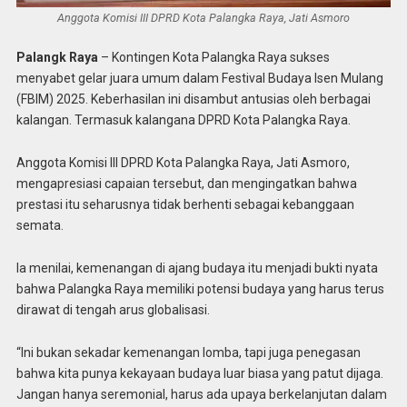
Anggota Komisi III DPRD Kota Palangka Raya, Jati Asmoro
Palangk Raya
– Kontingen Kota Palangka Raya sukses
menyabet gelar juara umum dalam Festival Budaya Isen Mulang
(FBIM) 2025. Keberhasilan ini disambut antusias oleh berbagai
kalangan. Termasuk kalangana DPRD Kota Palangka Raya.
Anggota Komisi III DPRD Kota Palangka Raya, Jati Asmoro,
mengapresiasi capaian tersebut, dan mengingatkan bahwa
prestasi itu seharusnya tidak berhenti sebagai kebanggaan
semata.
Ia menilai, kemenangan di ajang budaya itu menjadi bukti nyata
bahwa Palangka Raya memiliki potensi budaya yang harus terus
dirawat di tengah arus globalisasi.
“Ini bukan sekadar kemenangan lomba, tapi juga penegasan
bahwa kita punya kekayaan budaya luar biasa yang patut dijaga.
Jangan hanya seremonial, harus ada upaya berkelanjutan dalam