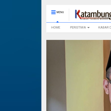
MENU
HOME
PERISTIWA
KABAR 