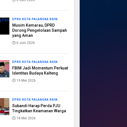
8 Juni 2026
DPRD KOTA PALANGKA RAYA
Musim Kemarau, DPRD
Dorong Pengelolaan Sampah
yang Aman
6 Juni 2026
DPRD KOTA PALANGKA RAYA
FBIM Jadi Momentum Perkuat
Identitas Budaya Kalteng
19 Mei 2026
DPRD KOTA PALANGKA RAYA
Subandi Harap Perda PJU
Tingkatkan Keamanan Warga
18 Mei 2026