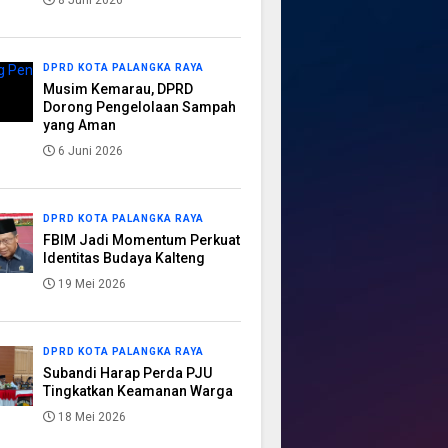
8 Juni 2026
DPRD KOTA PALANGKA RAYA
Musim Kemarau, DPRD
Dorong Pengelolaan Sampah
yang Aman
6 Juni 2026
DPRD KOTA PALANGKA RAYA
FBIM Jadi Momentum Perkuat
Identitas Budaya Kalteng
19 Mei 2026
DPRD KOTA PALANGKA RAYA
Subandi Harap Perda PJU
Tingkatkan Keamanan Warga
18 Mei 2026