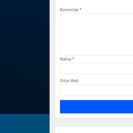
Komentar
*
Nama
*
Situs Web