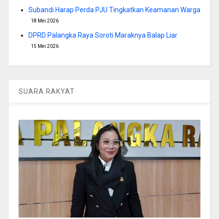
Subandi Harap Perda PJU Tingkatkan Keamanan Warga
18 Mei 2026
DPRD Palangka Raya Soroti Maraknya Balap Liar
15 Mei 2026
SUARA RAKYAT