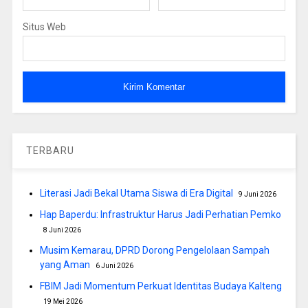
Situs Web
TERBARU
Literasi Jadi Bekal Utama Siswa di Era Digital
9 Juni 2026
Hap Baperdu: Infrastruktur Harus Jadi Perhatian Pemko
8 Juni 2026
Musim Kemarau, DPRD Dorong Pengelolaan Sampah
yang Aman
6 Juni 2026
FBIM Jadi Momentum Perkuat Identitas Budaya Kalteng
19 Mei 2026