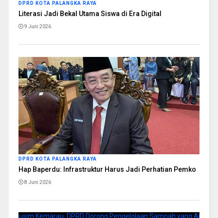
DPRD KOTA PALANGKA RAYA
Literasi Jadi Bekal Utama Siswa di Era Digital
9 Juni 2026
DPRD KOTA PALANGKA RAYA
Hap Baperdu: Infrastruktur Harus Jadi Perhatian Pemko
8 Juni 2026