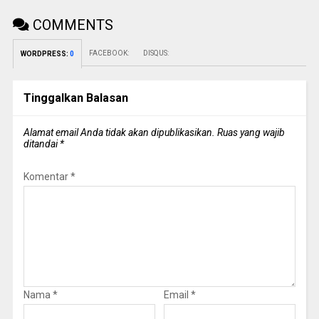
COMMENTS
FACEBOOK:
DISQUS:
WORDPRESS:
0
Tinggalkan Balasan
Alamat email Anda tidak akan dipublikasikan.
Ruas yang wajib
ditandai
*
Komentar
*
Nama
*
Email
*