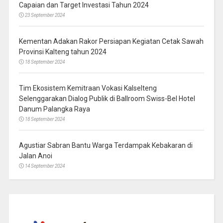
Capaian dan Target Investasi Tahun 2024
23 September 2024
Kementan Adakan Rakor Persiapan Kegiatan Cetak Sawah
Provinsi Kalteng tahun 2024
18 September 2024
Tim Ekosistem Kemitraan Vokasi Kalselteng
Selenggarakan Dialog Publik di Ballroom Swiss-Bel Hotel
Danum Palangka Raya
18 September 2024
Agustiar Sabran Bantu Warga Terdampak Kebakaran di
Jalan Anoi
14 September 2024