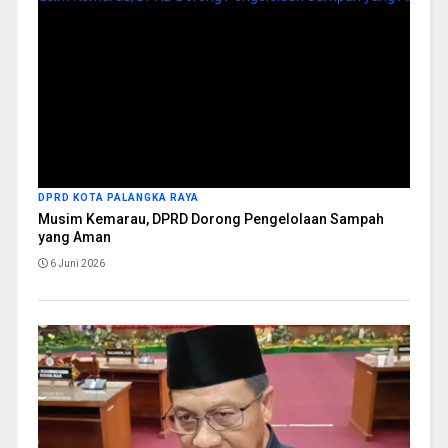
DPRD KOTA PALANGKA RAYA
Musim Kemarau, DPRD Dorong Pengelolaan Sampah
yang Aman
6 Juni 2026