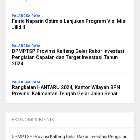
PALANGKA RAYA
Fairid Naparin Optimis Lanjukan Program Visi Misi
Jilid II
PALANGKA RAYA
DPMPTSP Provinsi Kalteng Gelar Rakor Investasi
Pengisian Capaian dan Target Investasi Tahun
2024
PALANGKA RAYA
Rangkaian HANTARU 2024, Kantor Wilayah BPN
Provinsi Kalimantan Tengah Gelar Jalan Sehat
EKONOMI & BISNIS
DPMPTSP Provinsi Kalteng Gelar Rakor Investasi Pengisian