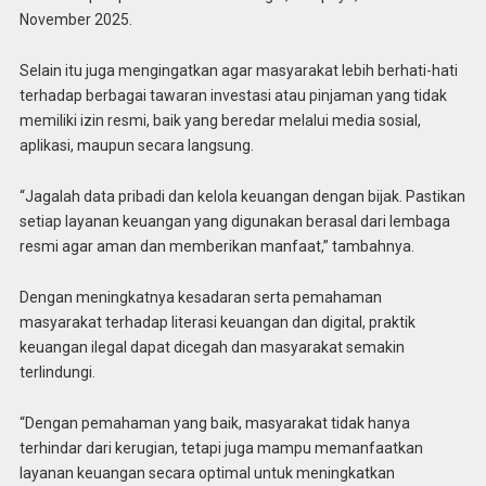
November 2025.
Selain itu juga mengingatkan agar masyarakat lebih berhati-hati
terhadap berbagai tawaran investasi atau pinjaman yang tidak
memiliki izin resmi, baik yang beredar melalui media sosial,
aplikasi, maupun secara langsung.
“Jagalah data pribadi dan kelola keuangan dengan bijak. Pastikan
setiap layanan keuangan yang digunakan berasal dari lembaga
resmi agar aman dan memberikan manfaat,” tambahnya.
Dengan meningkatnya kesadaran serta pemahaman
masyarakat terhadap literasi keuangan dan digital, praktik
keuangan ilegal dapat dicegah dan masyarakat semakin
terlindungi.
“Dengan pemahaman yang baik, masyarakat tidak hanya
terhindar dari kerugian, tetapi juga mampu memanfaatkan
layanan keuangan secara optimal untuk meningkatkan