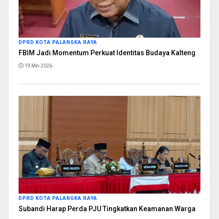
DPRD KOTA PALANGKA RAYA
FBIM Jadi Momentum Perkuat Identitas Budaya Kalteng
19 Mei 2026
DPRD KOTA PALANGKA RAYA
Subandi Harap Perda PJU Tingkatkan Keamanan Warga