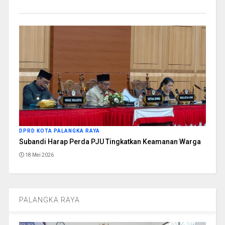
DPRD KOTA PALANGKA RAYA
Subandi Harap Perda PJU Tingkatkan Keamanan Warga
18 Mei 2026
PALANGKA RAYA