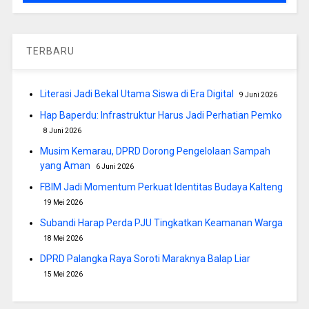
TERBARU
Literasi Jadi Bekal Utama Siswa di Era Digital
9 Juni 2026
Hap Baperdu: Infrastruktur Harus Jadi Perhatian Pemko
8 Juni 2026
Musim Kemarau, DPRD Dorong Pengelolaan Sampah
yang Aman
6 Juni 2026
FBIM Jadi Momentum Perkuat Identitas Budaya Kalteng
19 Mei 2026
Subandi Harap Perda PJU Tingkatkan Keamanan Warga
18 Mei 2026
DPRD Palangka Raya Soroti Maraknya Balap Liar
15 Mei 2026