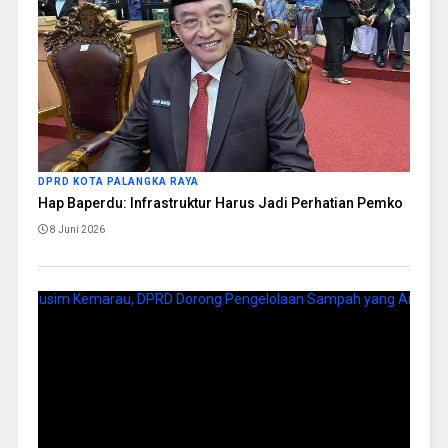
DPRD KOTA PALANGKA RAYA
Hap Baperdu: Infrastruktur Harus Jadi Perhatian Pemko
8 Juni 2026