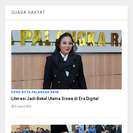
SUARA RAKYAT
DPRD KOTA PALANGKA RAYA
Literasi Jadi Bekal Utama Siswa di Era Digital
9 Juni 2026