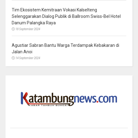
Tim Ekosistem Kemitraan Vokasi Kalselteng
Selenggarakan Dialog Publik di Ballroom Swiss-Bel Hotel
Danum Palangka Raya
18 September 2024
Agustiar Sabran Bantu Warga Terdampak Kebakaran di
Jalan Anoi
14 September 2024