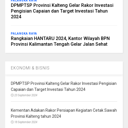
PALANGKA RAYA
DPMPTSP Provinsi Kalteng Gelar Rakor Investasi
Pengisian Capaian dan Target Investasi Tahun
2024
PALANGKA RAYA
Rangkaian HANTARU 2024, Kantor Wilayah BPN
Provinsi Kalimantan Tengah Gelar Jalan Sehat
EKONOMI & BISNIS
DPMPTSP Provinsi Kalteng Gelar Rakor Investasi Pengisian
Capaian dan Target Investasi Tahun 2024
23 September 2024
Kementan Adakan Rakor Persiapan Kegiatan Cetak Sawah
Provinsi Kalteng tahun 2024
18 September 2024