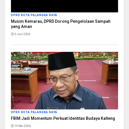
DPRD KOTA PALANGKA RAYA
Musim Kemarau, DPRD Dorong Pengelolaan Sampah
yang Aman
6 Juni 2026
DPRD KOTA PALANGKA RAYA
FBIM Jadi Momentum Perkuat Identitas Budaya Kalteng
19 Mei 2026