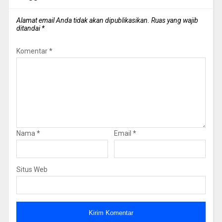
Alamat email Anda tidak akan dipublikasikan.
Ruas yang wajib
ditandai
*
Komentar
*
Nama
*
Email
*
Situs Web