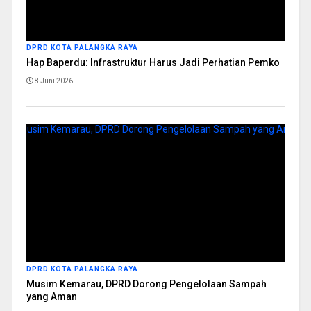
DPRD KOTA PALANGKA RAYA
Hap Baperdu: Infrastruktur Harus Jadi Perhatian Pemko
8 Juni 2026
DPRD KOTA PALANGKA RAYA
Musim Kemarau, DPRD Dorong Pengelolaan Sampah
yang Aman