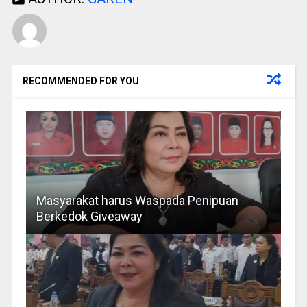
RECOMMENDED FOR YOU
Masyarakat harus Waspada Penipuan
Berkedok Giveaway