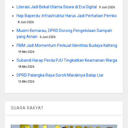
Literasi Jadi Bekal Utama Siswa di Era Digital
9 Juni 2026
Hap Baperdu: Infrastruktur Harus Jadi Perhatian Pemko
8 Juni 2026
Musim Kemarau, DPRD Dorong Pengelolaan Sampah
yang Aman
6 Juni 2026
FBIM Jadi Momentum Perkuat Identitas Budaya Kalteng
19 Mei 2026
Subandi Harap Perda PJU Tingkatkan Keamanan Warga
18 Mei 2026
DPRD Palangka Raya Soroti Maraknya Balap Liar
15 Mei 2026
SUARA RAKYAT