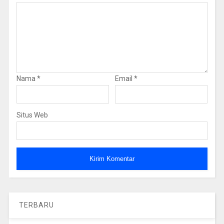
Nama
*
Email
*
Situs Web
TERBARU