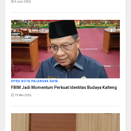
6 Juni 2026
DPRD KOTA PALANGKA RAYA
FBIM Jadi Momentum Perkuat Identitas Budaya Kalteng
19 Mei 2026