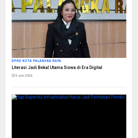
DPRD KOTA PALANGKA RAYA
Literasi Jadi Bekal Utama Siswa di Era Digital
9 Juni 2026