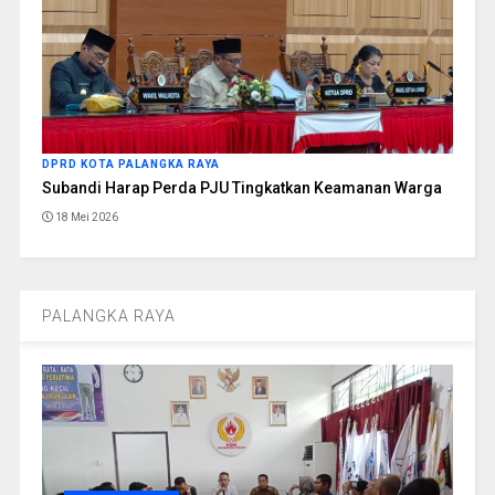
DPRD KOTA PALANGKA RAYA
Subandi Harap Perda PJU Tingkatkan Keamanan Warga
18 Mei 2026
PALANGKA RAYA