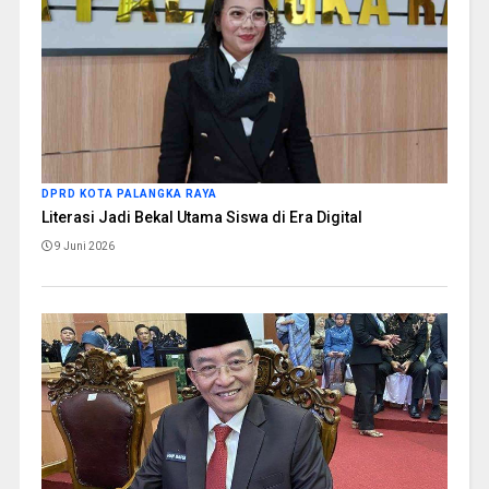
DPRD KOTA PALANGKA RAYA
Literasi Jadi Bekal Utama Siswa di Era Digital
9 Juni 2026