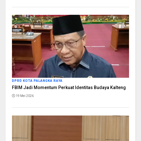
DPRD KOTA PALANGKA RAYA
FBIM Jadi Momentum Perkuat Identitas Budaya Kalteng
19 Mei 2026