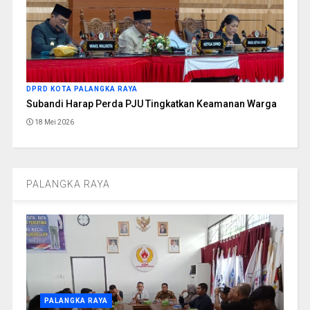
DPRD KOTA PALANGKA RAYA
Subandi Harap Perda PJU Tingkatkan Keamanan Warga
18 Mei 2026
PALANGKA RAYA
PALANGKA RAYA