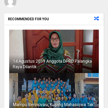
RECOMMENDED FOR YOU
14 Agustus 2019 Anggota DPRD Palangka
Raya Dilantik
Mampu Berinovasi, Kuping Mahasiswa Tak