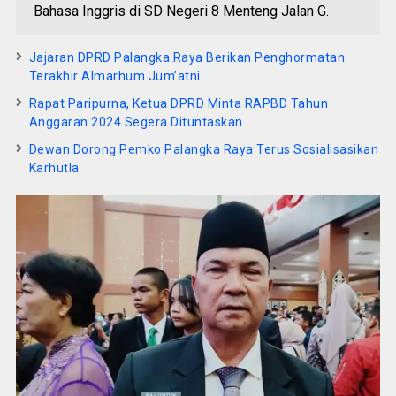
Bahasa Inggris di SD Negeri 8 Menteng Jalan G.
Jajaran DPRD Palangka Raya Berikan Penghormatan
Terakhir Almarhum Jum’atni
Rapat Paripurna, Ketua DPRD Minta RAPBD Tahun
Anggaran 2024 Segera Dituntaskan
Dewan Dorong Pemko Palangka Raya Terus Sosialisasikan
Karhutla