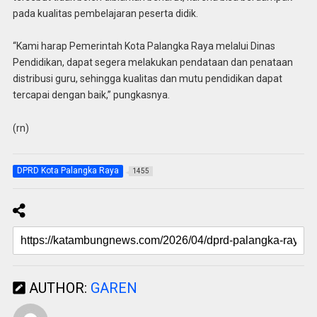
pada kualitas pembelajaran peserta didik.
“Kami harap Pemerintah Kota Palangka Raya melalui Dinas
Pendidikan, dapat segera melakukan pendataan dan penataan
distribusi guru, sehingga kualitas dan mutu pendidikan dapat
tercapai dengan baik,” pungkasnya.
(rn)
DPRD Kota Palangka Raya
1455
AUTHOR:
GAREN