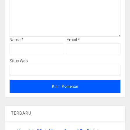
Nama
*
Email
*
Situs Web
TERBARU