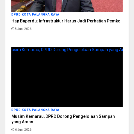
DPRD KOTA PALANGKA RAYA
Hap Baperdu: Infrastruktur Harus Jadi Perhatian Pemko
8 Juni 2026
DPRD KOTA PALANGKA RAYA
Musim Kemarau, DPRD Dorong Pengelolaan Sampah
yang Aman
6 Juni 2026