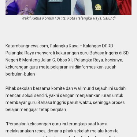
Wakil Ketua Komisi I DPRD Kota Palangka Raya, Salundi
Katambungnews.com, Palangka Raya – Kalangan DPRD
Palangka Raya menyoroti kekurangan guru Bahasa Inggris di SD
Negeri 8 Menteng Jalan G. Obos XII, Palangka Raya. Ironisnya,
kekurangan guru mata pelajaran ini diinformasikan sudah
berbulan-bulan
Pihak sekolah bersama komite dan wali murid sejauh ini sudah
mencari solusi sendiri, yakni dengan menjalankan iuran untuk
membayar guru Bahasa Inggris paruh waktu, sehingga proses
belajar mengajar tetap berjalan.
“Persoalan kekosongan guru ini terungkap saat kami
melaksanakan reses, dimana pihak sekolah melalui komite