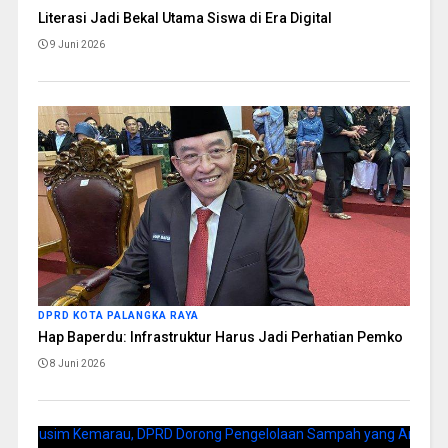
Literasi Jadi Bekal Utama Siswa di Era Digital
9 Juni 2026
DPRD KOTA PALANGKA RAYA
Hap Baperdu: Infrastruktur Harus Jadi Perhatian Pemko
8 Juni 2026