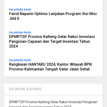
PALANGKA RAYA
Fairid Naparin Optimis Lanjukan Program Visi Misi
Jilid II
PALANGKA RAYA
DPMPTSP Provinsi Kalteng Gelar Rakor Investasi
Pengisian Capaian dan Target Investasi Tahun
2024
PALANGKA RAYA
Rangkaian HANTARU 2024, Kantor Wilayah BPN
Provinsi Kalimantan Tengah Gelar Jalan Sehat
EKONOMI & BISNIS
DPMPTSP Provinsi Kalteng Gelar Rakor Investasi Pengisian
Capaian dan Target Investasi Tahun 2024