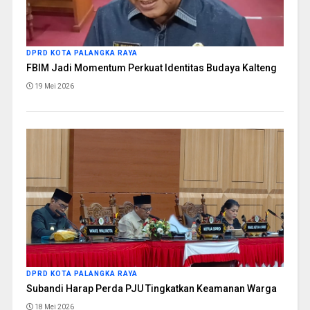
DPRD KOTA PALANGKA RAYA
FBIM Jadi Momentum Perkuat Identitas Budaya Kalteng
19 Mei 2026
DPRD KOTA PALANGKA RAYA
Subandi Harap Perda PJU Tingkatkan Keamanan Warga
18 Mei 2026