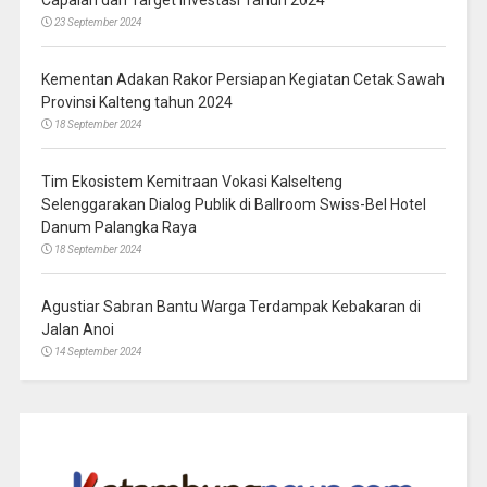
23 September 2024
Kementan Adakan Rakor Persiapan Kegiatan Cetak Sawah
Provinsi Kalteng tahun 2024
18 September 2024
Tim Ekosistem Kemitraan Vokasi Kalselteng
Selenggarakan Dialog Publik di Ballroom Swiss-Bel Hotel
Danum Palangka Raya
18 September 2024
Agustiar Sabran Bantu Warga Terdampak Kebakaran di
Jalan Anoi
14 September 2024