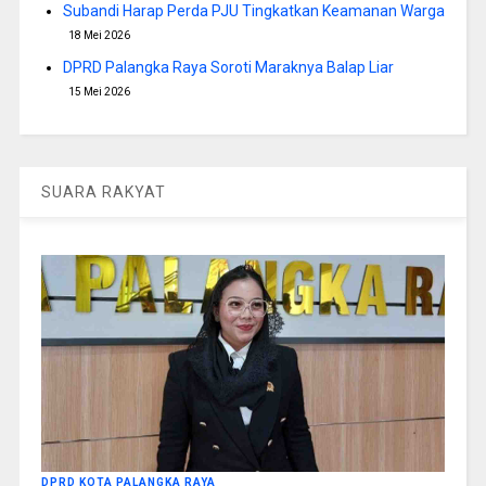
Subandi Harap Perda PJU Tingkatkan Keamanan Warga
18 Mei 2026
DPRD Palangka Raya Soroti Maraknya Balap Liar
15 Mei 2026
SUARA RAKYAT
DPRD KOTA PALANGKA RAYA