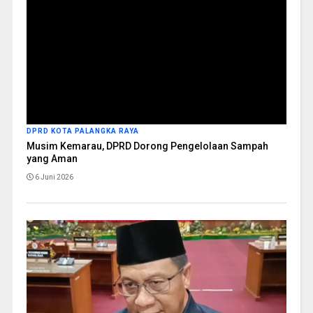
DPRD KOTA PALANGKA RAYA
Musim Kemarau, DPRD Dorong Pengelolaan Sampah
yang Aman
6 Juni 2026