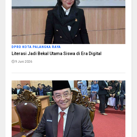
DPRD KOTA PALANGKA RAYA
Literasi Jadi Bekal Utama Siswa di Era Digital
9 Juni 2026