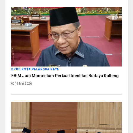
DPRD KOTA PALANGKA RAYA
FBIM Jadi Momentum Perkuat Identitas Budaya Kalteng
19 Mei 2026