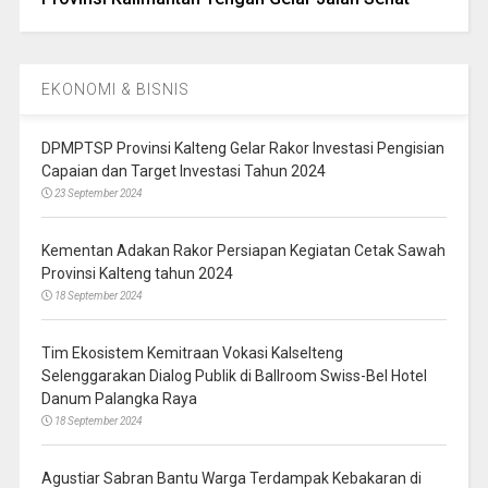
EKONOMI & BISNIS
DPMPTSP Provinsi Kalteng Gelar Rakor Investasi Pengisian
Capaian dan Target Investasi Tahun 2024
23 September 2024
Kementan Adakan Rakor Persiapan Kegiatan Cetak Sawah
Provinsi Kalteng tahun 2024
18 September 2024
Tim Ekosistem Kemitraan Vokasi Kalselteng
Selenggarakan Dialog Publik di Ballroom Swiss-Bel Hotel
Danum Palangka Raya
18 September 2024
Agustiar Sabran Bantu Warga Terdampak Kebakaran di