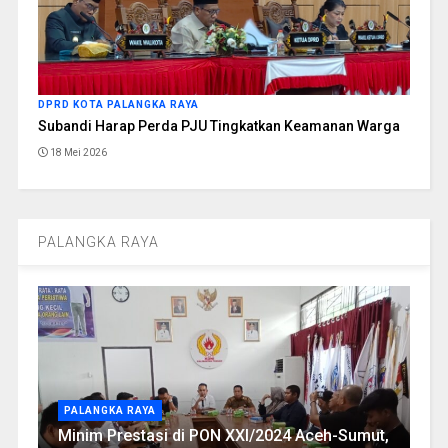
DPRD KOTA PALANGKA RAYA
Subandi Harap Perda PJU Tingkatkan Keamanan Warga
18 Mei 2026
PALANGKA RAYA
PALANGKA RAYA
Minim Prestasi di PON XXI/2024 Aceh-Sumut,