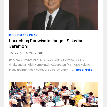
DPRD PULANG PISAU
Launching Pariwisata Jangan Sekedar
Seremoni
admin 1
19 Juni 2019
BPKnews - PULANG PISAU - Launching Pariwisata yang
dilaksanakan oleh Pemerintah Kabupaten (Pemkab) Pulang
Pisau (Pulpis) tidak sekedar acara seremoni. [...]
Read More