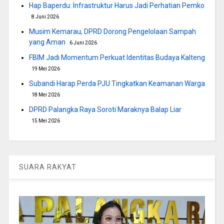
Hap Baperdu: Infrastruktur Harus Jadi Perhatian Pemko
8 Juni 2026
Musim Kemarau, DPRD Dorong Pengelolaan Sampah
yang Aman
6 Juni 2026
FBIM Jadi Momentum Perkuat Identitas Budaya Kalteng
19 Mei 2026
Subandi Harap Perda PJU Tingkatkan Keamanan Warga
18 Mei 2026
DPRD Palangka Raya Soroti Maraknya Balap Liar
15 Mei 2026
SUARA RAKYAT