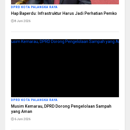
DPRD KOTA PALANGKA RAYA
Hap Baperdu: Infrastruktur Harus Jadi Perhatian Pemko
8 Juni 2026
DPRD KOTA PALANGKA RAYA
Musim Kemarau, DPRD Dorong Pengelolaan Sampah
yang Aman
6 Juni 2026