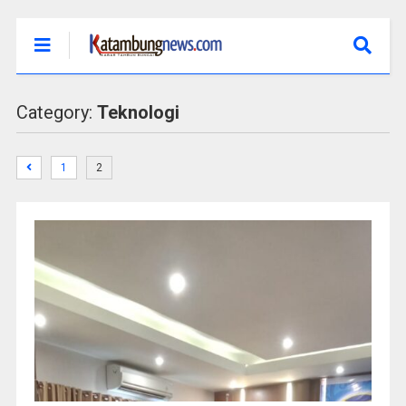
Category:
Teknologi
1
2