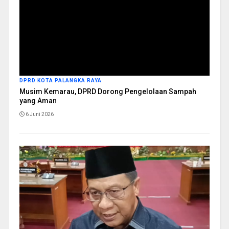
DPRD KOTA PALANGKA RAYA
Musim Kemarau, DPRD Dorong Pengelolaan Sampah
yang Aman
6 Juni 2026