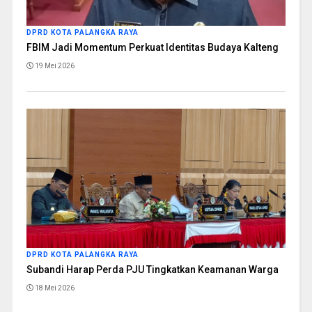
DPRD KOTA PALANGKA RAYA
FBIM Jadi Momentum Perkuat Identitas Budaya Kalteng
19 Mei 2026
DPRD KOTA PALANGKA RAYA
Subandi Harap Perda PJU Tingkatkan Keamanan Warga
18 Mei 2026