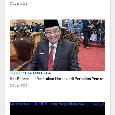
9 Juni 2026
DPRD KOTA PALANGKA RAYA
Hap Baperdu: Infrastruktur Harus Jadi Perhatian Pemko
8 Juni 2026