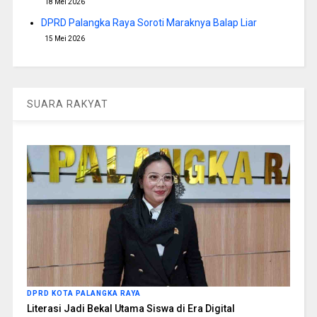
18 Mei 2026
DPRD Palangka Raya Soroti Maraknya Balap Liar
15 Mei 2026
SUARA RAKYAT
DPRD KOTA PALANGKA RAYA
Literasi Jadi Bekal Utama Siswa di Era Digital