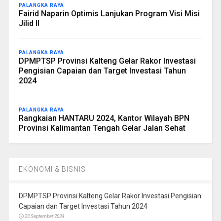
PALANGKA RAYA
Fairid Naparin Optimis Lanjukan Program Visi Misi
Jilid II
PALANGKA RAYA
DPMPTSP Provinsi Kalteng Gelar Rakor Investasi
Pengisian Capaian dan Target Investasi Tahun
2024
PALANGKA RAYA
Rangkaian HANTARU 2024, Kantor Wilayah BPN
Provinsi Kalimantan Tengah Gelar Jalan Sehat
EKONOMI & BISNIS
DPMPTSP Provinsi Kalteng Gelar Rakor Investasi Pengisian
Capaian dan Target Investasi Tahun 2024
23 September 2024