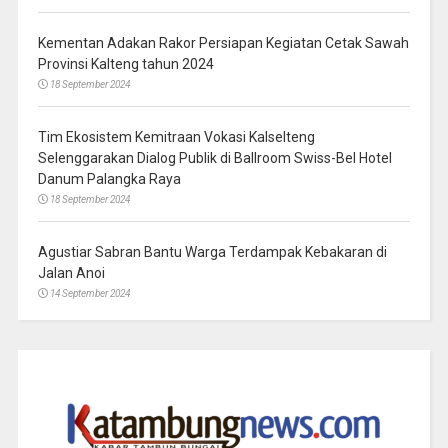
Kementan Adakan Rakor Persiapan Kegiatan Cetak Sawah
Provinsi Kalteng tahun 2024
18 September 2024
Tim Ekosistem Kemitraan Vokasi Kalselteng
Selenggarakan Dialog Publik di Ballroom Swiss-Bel Hotel
Danum Palangka Raya
18 September 2024
Agustiar Sabran Bantu Warga Terdampak Kebakaran di
Jalan Anoi
14 September 2024