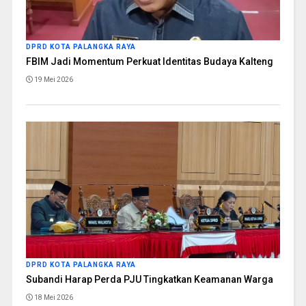
DPRD KOTA PALANGKA RAYA
FBIM Jadi Momentum Perkuat Identitas Budaya Kalteng
19 Mei 2026
DPRD KOTA PALANGKA RAYA
Subandi Harap Perda PJU Tingkatkan Keamanan Warga
18 Mei 2026