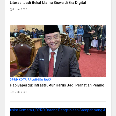
Literasi Jadi Bekal Utama Siswa di Era Digital
9 Juni 2026
DPRD KOTA PALANGKA RAYA
Hap Baperdu: Infrastruktur Harus Jadi Perhatian Pemko
8 Juni 2026