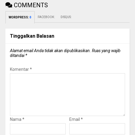
COMMENTS
FACEBOOK:
DISQUS:
WORDPRESS:
0
Tinggalkan Balasan
Alamat email Anda tidak akan dipublikasikan.
Ruas yang wajib
ditandai
*
Komentar
*
Nama
*
Email
*