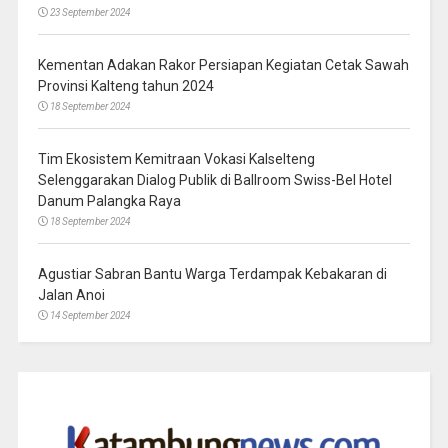
23 September 2024
Kementan Adakan Rakor Persiapan Kegiatan Cetak Sawah
Provinsi Kalteng tahun 2024
18 September 2024
Tim Ekosistem Kemitraan Vokasi Kalselteng
Selenggarakan Dialog Publik di Ballroom Swiss-Bel Hotel
Danum Palangka Raya
18 September 2024
Agustiar Sabran Bantu Warga Terdampak Kebakaran di
Jalan Anoi
14 September 2024