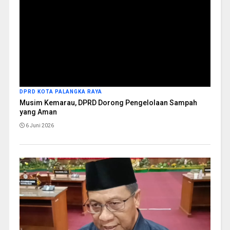
DPRD KOTA PALANGKA RAYA
Musim Kemarau, DPRD Dorong Pengelolaan Sampah
yang Aman
6 Juni 2026