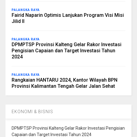
PALANGKA RAYA
Fairid Naparin Optimis Lanjukan Program Visi Misi
Jilid II
PALANGKA RAYA
DPMPTSP Provinsi Kalteng Gelar Rakor Investasi
Pengisian Capaian dan Target Investasi Tahun
2024
PALANGKA RAYA
Rangkaian HANTARU 2024, Kantor Wilayah BPN
Provinsi Kalimantan Tengah Gelar Jalan Sehat
EKONOMI & BISNIS
DPMPTSP Provinsi Kalteng Gelar Rakor Investasi Pengisian
Capaian dan Target Investasi Tahun 2024