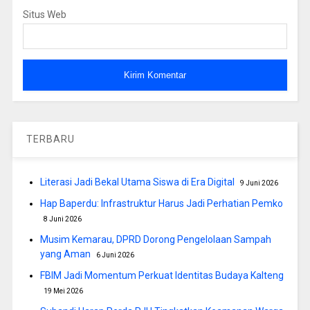
Situs Web
TERBARU
Literasi Jadi Bekal Utama Siswa di Era Digital
9 Juni 2026
Hap Baperdu: Infrastruktur Harus Jadi Perhatian Pemko
8 Juni 2026
Musim Kemarau, DPRD Dorong Pengelolaan Sampah
yang Aman
6 Juni 2026
FBIM Jadi Momentum Perkuat Identitas Budaya Kalteng
19 Mei 2026