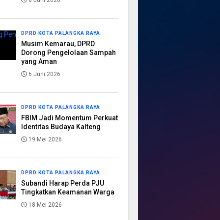
8 Juni 2026
DPRD KOTA PALANGKA RAYA
Musim Kemarau, DPRD
Dorong Pengelolaan Sampah
yang Aman
6 Juni 2026
DPRD KOTA PALANGKA RAYA
FBIM Jadi Momentum Perkuat
Identitas Budaya Kalteng
19 Mei 2026
DPRD KOTA PALANGKA RAYA
Subandi Harap Perda PJU
Tingkatkan Keamanan Warga
18 Mei 2026