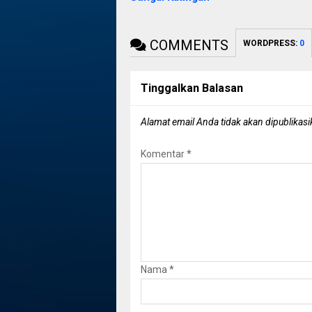
COMMENTS
WORDPRESS:
0
Tinggalkan Balasan
Alamat email Anda tidak akan dipublikasi
Komentar
*
Nama
*