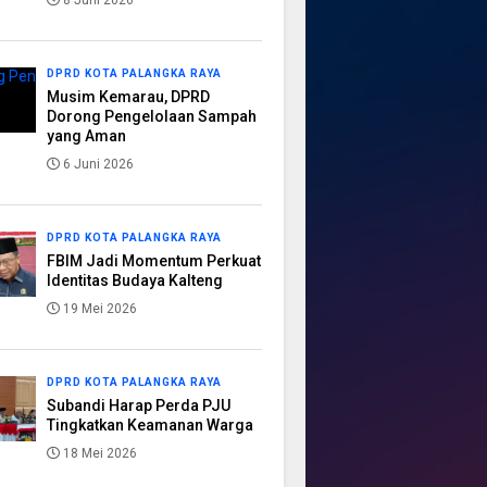
8 Juni 2026
DPRD KOTA PALANGKA RAYA
Musim Kemarau, DPRD
Dorong Pengelolaan Sampah
yang Aman
6 Juni 2026
DPRD KOTA PALANGKA RAYA
FBIM Jadi Momentum Perkuat
Identitas Budaya Kalteng
19 Mei 2026
DPRD KOTA PALANGKA RAYA
Subandi Harap Perda PJU
Tingkatkan Keamanan Warga
18 Mei 2026