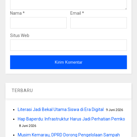
Nama
*
Email
*
Situs Web
TERBARU
Literasi Jadi Bekal Utama Siswa di Era Digital
9 Juni 2026
Hap Baperdu: Infrastruktur Harus Jadi Perhatian Pemko
8 Juni 2026
Musim Kemarau, DPRD Dorong Pengelolaan Sampah