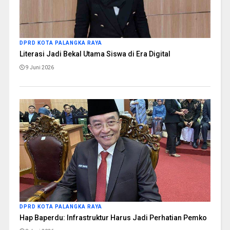
DPRD KOTA PALANGKA RAYA
Literasi Jadi Bekal Utama Siswa di Era Digital
9 Juni 2026
DPRD KOTA PALANGKA RAYA
Hap Baperdu: Infrastruktur Harus Jadi Perhatian Pemko