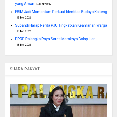
yang Aman
6 Juni 2026
FBIM Jadi Momentum Perkuat Identitas Budaya Kalteng
19 Mei 2026
Subandi Harap Perda PJU Tingkatkan Keamanan Warga
18 Mei 2026
DPRD Palangka Raya Soroti Maraknya Balap Liar
15 Mei 2026
SUARA RAKYAT