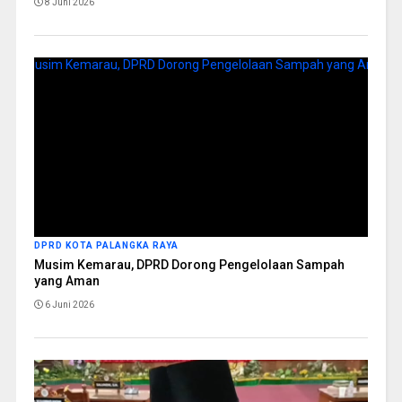
8 Juni 2026
DPRD KOTA PALANGKA RAYA
Musim Kemarau, DPRD Dorong Pengelolaan Sampah
yang Aman
6 Juni 2026