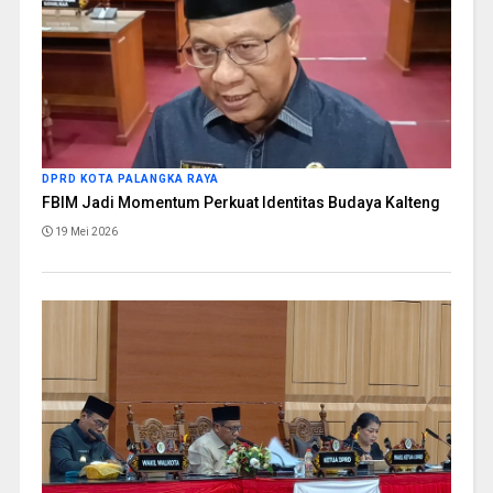
DPRD KOTA PALANGKA RAYA
FBIM Jadi Momentum Perkuat Identitas Budaya Kalteng
19 Mei 2026