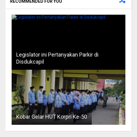
RECOMMENDED FOR YOU
Legislator ini Pertanyakan Parkir di
Disdukcapil
Kobar Gelar HUT Korpri Ke-50