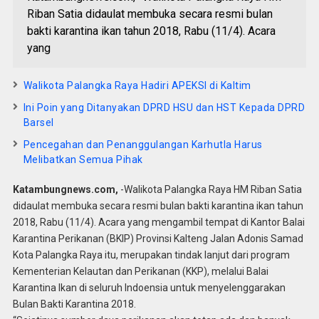
Riban Satia didaulat membuka secara resmi bulan
bakti karantina ikan tahun 2018, Rabu (11/4). Acara
yang
Walikota Palangka Raya Hadiri APEKSI di Kaltim
Ini Poin yang Ditanyakan DPRD HSU dan HST Kepada DPRD
Barsel
Pencegahan dan Penanggulangan Karhutla Harus
Melibatkan Semua Pihak
Katambungnews.com,
-Walikota Palangka Raya HM Riban Satia
didaulat membuka secara resmi bulan bakti karantina ikan tahun
2018, Rabu (11/4). Acara yang mengambil tempat di Kantor Balai
Karantina Perikanan (BKIP) Provinsi Kalteng Jalan Adonis Samad
Kota Palangka Raya itu, merupakan tindak lanjut dari program
Kementerian Kelautan dan Perikanan (KKP), melalui Balai
Karantina Ikan di seluruh Indoensia untuk menyelenggarakan
Bulan Bakti Karantina 2018.