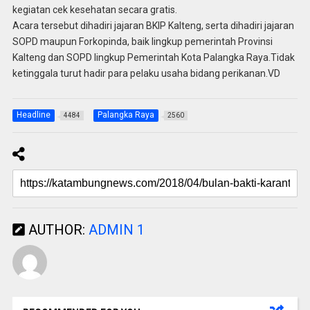
kegiatan cek kesehatan secara gratis.
Acara tersebut dihadiri jajaran BKIP Kalteng, serta dihadiri jajaran
SOPD maupun Forkopinda, baik lingkup pemerintah Provinsi
Kalteng dan SOPD lingkup Pemerintah Kota Palangka Raya.Tidak
ketinggala turut hadir para pelaku usaha bidang perikanan.VD
Headline
Palangka Raya
4484
2560
AUTHOR:
ADMIN 1