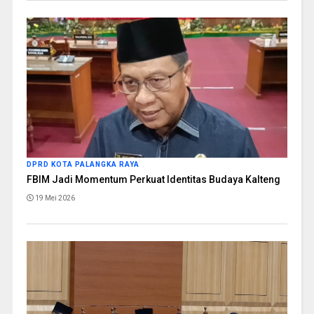
DPRD KOTA PALANGKA RAYA
FBIM Jadi Momentum Perkuat Identitas Budaya Kalteng
19 Mei 2026