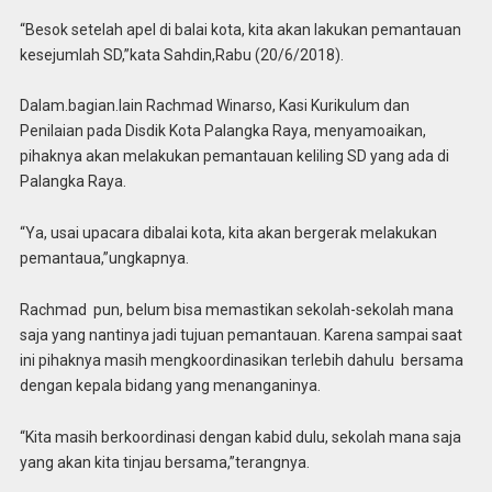
“Besok setelah apel di balai kota, kita akan lakukan pemantauan
kesejumlah SD,”kata Sahdin,Rabu (20/6/2018).
Dalam.bagian.lain Rachmad Winarso, Kasi Kurikulum dan
Penilaian pada Disdik Kota Palangka Raya, menyamoaikan,
pihaknya akan melakukan pemantauan keliling SD yang ada di
Palangka Raya.
“Ya, usai upacara dibalai kota, kita akan bergerak melakukan
pemantaua,”ungkapnya.
Rachmad pun, belum bisa memastikan sekolah-sekolah mana
saja yang nantinya jadi tujuan pemantauan. Karena sampai saat
ini pihaknya masih mengkoordinasikan terlebih dahulu bersama
dengan kepala bidang yang menanganinya.
“Kita masih berkoordinasi dengan kabid dulu, sekolah mana saja
yang akan kita tinjau bersama,”terangnya.