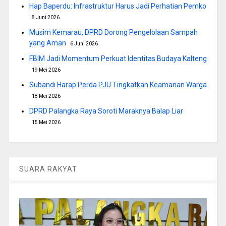
Hap Baperdu: Infrastruktur Harus Jadi Perhatian Pemko
8 Juni 2026
Musim Kemarau, DPRD Dorong Pengelolaan Sampah
yang Aman
6 Juni 2026
FBIM Jadi Momentum Perkuat Identitas Budaya Kalteng
19 Mei 2026
Subandi Harap Perda PJU Tingkatkan Keamanan Warga
18 Mei 2026
DPRD Palangka Raya Soroti Maraknya Balap Liar
15 Mei 2026
SUARA RAKYAT