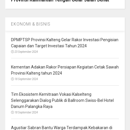
EKONOMI & BISNIS
DPMPTSP Provinsi Kalteng Gelar Rakor Investasi Pengisian
Capaian dan Target Investasi Tahun 2024
23 September 2024
Kementan Adakan Rakor Persiapan Kegiatan Cetak Sawah
Provinsi Kalteng tahun 2024
18 September 2024
Tim Ekosistem Kemitraan Vokasi Kalselteng
Selenggarakan Dialog Publik di Ballroom Swiss-Bel Hotel
Danum Palangka Raya
18 September 2024
Agustiar Sabran Bantu Warga Terdampak Kebakaran di