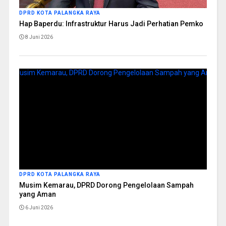
DPRD KOTA PALANGKA RAYA
Hap Baperdu: Infrastruktur Harus Jadi Perhatian Pemko
8 Juni 2026
DPRD KOTA PALANGKA RAYA
Musim Kemarau, DPRD Dorong Pengelolaan Sampah
yang Aman
6 Juni 2026