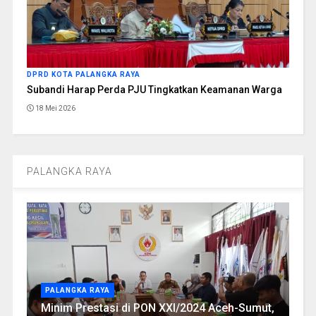
DPRD KOTA PALANGKA RAYA
Subandi Harap Perda PJU Tingkatkan Keamanan Warga
18 Mei 2026
PALANGKA RAYA
PALANGKA RAYA
Minim Prestasi di PON XXI/2024 Aceh-Sumut,