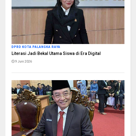
DPRD KOTA PALANGKA RAYA
Literasi Jadi Bekal Utama Siswa di Era Digital
9 Juni 2026