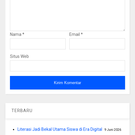
Nama
*
Email
*
Situs Web
TERBARU
Literasi Jadi Bekal Utama Siswa di Era Digital
9 Juni 2026