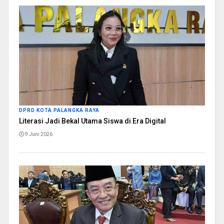
DPRD KOTA PALANGKA RAYA
Literasi Jadi Bekal Utama Siswa di Era Digital
9 Juni 2026