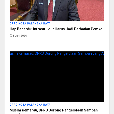
DPRD KOTA PALANGKA RAYA
Hap Baperdu: Infrastruktur Harus Jadi Perhatian Pemko
8 Juni 2026
DPRD KOTA PALANGKA RAYA
Musim Kemarau, DPRD Dorong Pengelolaan Sampah