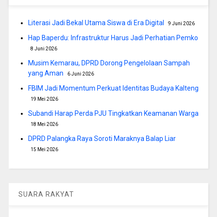
Literasi Jadi Bekal Utama Siswa di Era Digital
9 Juni 2026
Hap Baperdu: Infrastruktur Harus Jadi Perhatian Pemko
8 Juni 2026
Musim Kemarau, DPRD Dorong Pengelolaan Sampah
yang Aman
6 Juni 2026
FBIM Jadi Momentum Perkuat Identitas Budaya Kalteng
19 Mei 2026
Subandi Harap Perda PJU Tingkatkan Keamanan Warga
18 Mei 2026
DPRD Palangka Raya Soroti Maraknya Balap Liar
15 Mei 2026
SUARA RAKYAT