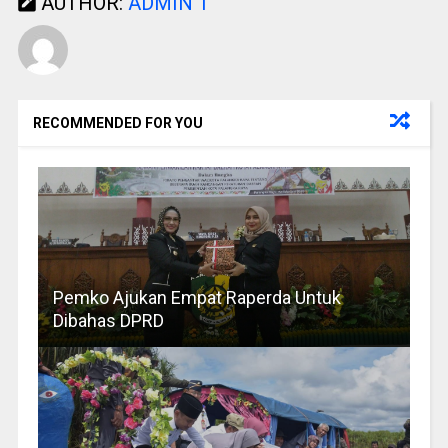
AUTHOR:
ADMIN 1
RECOMMENDED FOR YOU
Pemko Ajukan Empat Raperda Untuk
Dibahas DPRD