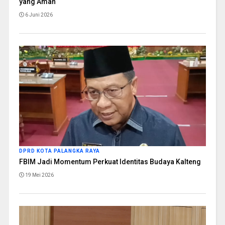
yang Aman
6 Juni 2026
DPRD KOTA PALANGKA RAYA
FBIM Jadi Momentum Perkuat Identitas Budaya Kalteng
19 Mei 2026