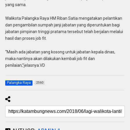
yang sama.
Walikota Palangka Raya HM Riban Satia mengatakan pelantikan
dan pengambilan sumpah janji jabatan yang diperuntukan bagi
jabatan pimpinan tringgi pratama tersebut telah berjalan melalui
hasil dan proses job fit.
“Masih ada jabatan yang kosong untuk jabatan kepala dinas,
maka nantinya akan dilakukan kembali job fit dan
penilaian,”jelasnya.VD
Palangka Raya
2560