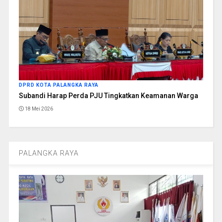
DPRD KOTA PALANGKA RAYA
Subandi Harap Perda PJU Tingkatkan Keamanan Warga
18 Mei 2026
PALANGKA RAYA