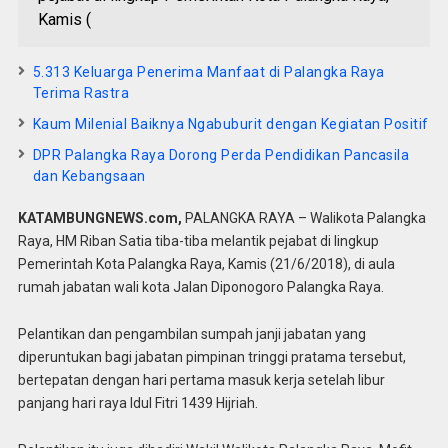
Kamis (
5.313 Keluarga Penerima Manfaat di Palangka Raya
Terima Rastra
Kaum Milenial Baiknya Ngabuburit dengan Kegiatan Positif
DPR Palangka Raya Dorong Perda Pendidikan Pancasila
dan Kebangsaan
KATAMBUNGNEWS.com,
PALANGKA RAYA – Walikota Palangka
Raya, HM Riban Satia tiba-tiba melantik pejabat di lingkup
Pemerintah Kota Palangka Raya, Kamis (21/6/2018), di aula
rumah jabatan wali kota Jalan Diponogoro Palangka Raya.
Pelantikan dan pengambilan sumpah janji jabatan yang
diperuntukan bagi jabatan pimpinan tringgi pratama tersebut,
bertepatan dengan hari pertama masuk kerja setelah libur
panjang hari raya Idul Fitri 1439 Hijriah.