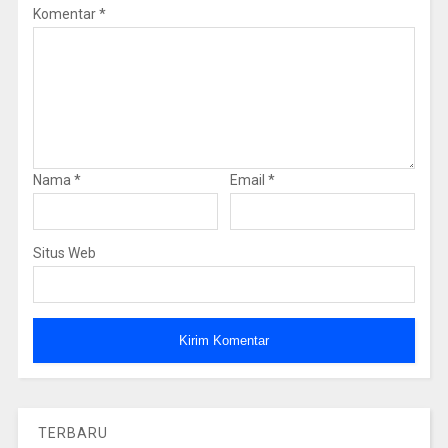
Komentar
*
Nama
*
Email
*
Situs Web
TERBARU